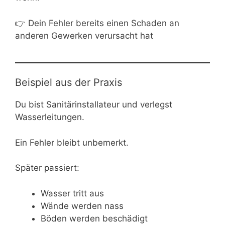
👉 Dein Fehler bereits einen Schaden an
anderen Gewerken verursacht hat
Beispiel aus der Praxis
Du bist Sanitärinstallateur und verlegst
Wasserleitungen.
Ein Fehler bleibt unbemerkt.
Später passiert:
Wasser tritt aus
Wände werden nass
Böden werden beschädigt