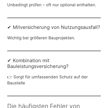
Unbedingt prüfen – oft nur optional enthalten.
✔ Mitversicherung von Nutzungsausfall?
Wichtig bei größeren Bauprojekten.
✔ Kombination mit
Bauleistungsversicherung?
👉 Sorgt für umfassenden Schutz auf der
Baustelle
Die häufigsten Fehler von