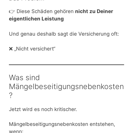
👉 Diese Schäden gehören
nicht zu Deiner
eigentlichen Leistung
Und genau deshalb sagt die Versicherung oft:
❌ „Nicht versichert“
Was sind
Mängelbeseitigungsnebenkosten
?
Jetzt wird es noch kritischer.
Mängelbeseitigungsnebenkosten entstehen,
wenn: