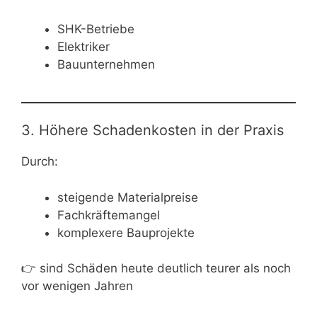
SHK-Betriebe
Elektriker
Bauunternehmen
3. Höhere Schadenkosten in der Praxis
Durch:
steigende Materialpreise
Fachkräftemangel
komplexere Bauprojekte
👉 sind Schäden heute deutlich teurer als noch
vor wenigen Jahren