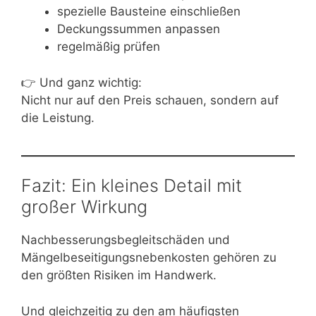
spezielle Bausteine einschließen
Deckungssummen anpassen
regelmäßig prüfen
👉 Und ganz wichtig:
Nicht nur auf den Preis schauen, sondern auf
die Leistung.
Fazit: Ein kleines Detail mit
großer Wirkung
Nachbesserungsbegleitschäden und
Mängelbeseitigungsnebenkosten gehören zu
den größten Risiken im Handwerk.
Und gleichzeitig zu den am häufigsten