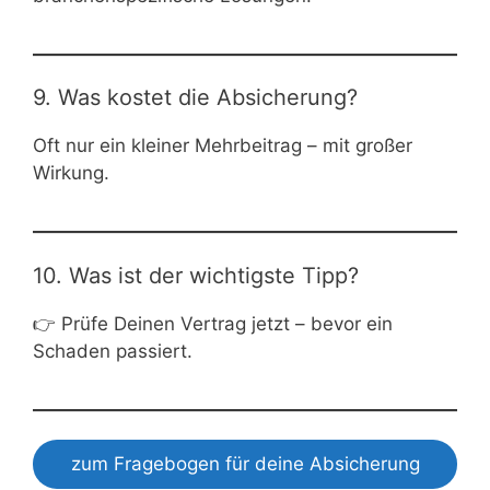
9. Was kostet die Absicherung?
Oft nur ein kleiner Mehrbeitrag – mit großer
Wirkung.
10. Was ist der wichtigste Tipp?
👉 Prüfe Deinen Vertrag jetzt – bevor ein
Schaden passiert.
zum Fragebogen für deine Absicherung