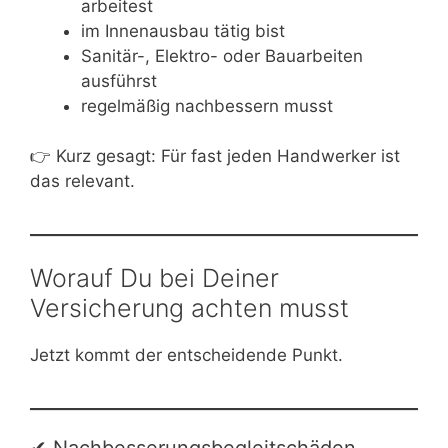
arbeitest
im Innenausbau tätig bist
Sanitär-, Elektro- oder Bauarbeiten
ausführst
regelmäßig nachbessern musst
👉 Kurz gesagt: Für fast jeden Handwerker ist
das relevant.
Worauf Du bei Deiner
Versicherung achten musst
Jetzt kommt der entscheidende Punkt.