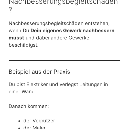
Nachbesserungsbegleitschäden
?
Nachbesserungsbegleitschäden entstehen,
wenn Du
Dein eigenes Gewerk nachbessern
musst
und dabei andere Gewerke
beschädigst.
Beispiel aus der Praxis
Du bist Elektriker und verlegst Leitungen in
einer Wand.
Danach kommen:
der Verputzer
der Maler