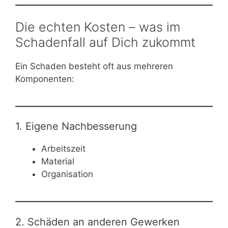
Die echten Kosten – was im
Schadenfall auf Dich zukommt
Ein Schaden besteht oft aus mehreren
Komponenten:
1. Eigene Nachbesserung
Arbeitszeit
Material
Organisation
2. Schäden an anderen Gewerken