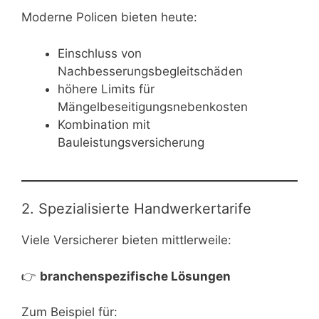
Moderne Policen bieten heute:
Einschluss von
Nachbesserungsbegleitschäden
höhere Limits für
Mängelbeseitigungsnebenkosten
Kombination mit
Bauleistungsversicherung
2. Spezialisierte Handwerkertarife
Viele Versicherer bieten mittlerweile:
👉
branchenspezifische Lösungen
Zum Beispiel für: