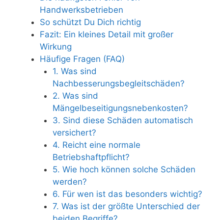
Handwerksbetrieben
So schützt Du Dich richtig
Fazit: Ein kleines Detail mit großer
Wirkung
Häufige Fragen (FAQ)
1. Was sind
Nachbesserungsbegleitschäden?
2. Was sind
Mängelbeseitigungsnebenkosten?
3. Sind diese Schäden automatisch
versichert?
4. Reicht eine normale
Betriebshaftpflicht?
5. Wie hoch können solche Schäden
werden?
6. Für wen ist das besonders wichtig?
7. Was ist der größte Unterschied der
beiden Begriffe?