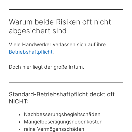
Warum beide Risiken oft nicht
abgesichert sind
Viele Handwerker verlassen sich auf ihre
Betriebshaftpflicht
.
Doch hier liegt der große Irrtum.
Standard-Betriebshaftpflicht deckt oft
NICHT:
Nachbesserungsbegleitschäden
Mängelbeseitigungsnebenkosten
reine Vermögensschäden