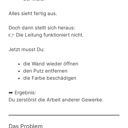
Alles sieht fertig aus.
Doch dann stellt sich heraus:
👉 Die Leitung funktioniert nicht.
Jetzt musst Du:
die Wand wieder öffnen
den Putz entfernen
die Farbe beschädigen
➡️ Ergebnis:
Du zerstörst die Arbeit anderer Gewerke.
Das Problem