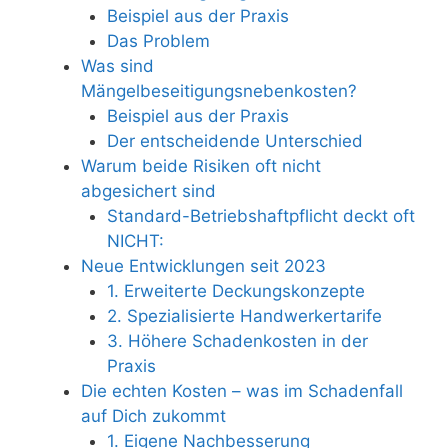
Beispiel aus der Praxis
Das Problem
Was sind
Mängelbeseitigungsnebenkosten?
Beispiel aus der Praxis
Der entscheidende Unterschied
Warum beide Risiken oft nicht
abgesichert sind
Standard-Betriebshaftpflicht deckt oft
NICHT:
Neue Entwicklungen seit 2023
1. Erweiterte Deckungskonzepte
2. Spezialisierte Handwerkertarife
3. Höhere Schadenkosten in der
Praxis
Die echten Kosten – was im Schadenfall
auf Dich zukommt
1. Eigene Nachbesserung