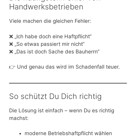
Handwerksbetrieben
Viele machen die gleichen Fehler:
❌ „Ich habe doch eine Haftpflicht“
❌ „So etwas passiert mir nicht“
❌ „Das ist doch Sache des Bauherrn“
👉 Und genau das wird im Schadenfall teuer.
So schützt Du Dich richtig
Die Lösung ist einfach – wenn Du es richtig
machst:
moderne Betriebshaftpflicht wählen