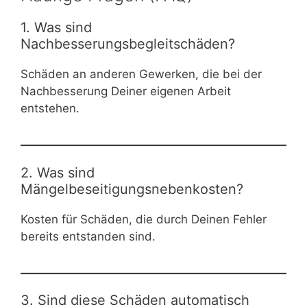
1. Was sind
Nachbesserungsbegleitschäden?
Schäden an anderen Gewerken, die bei der
Nachbesserung Deiner eigenen Arbeit
entstehen.
2. Was sind
Mängelbeseitigungsnebenkosten?
Kosten für Schäden, die durch Deinen Fehler
bereits entstanden sind.
3. Sind diese Schäden automatisch