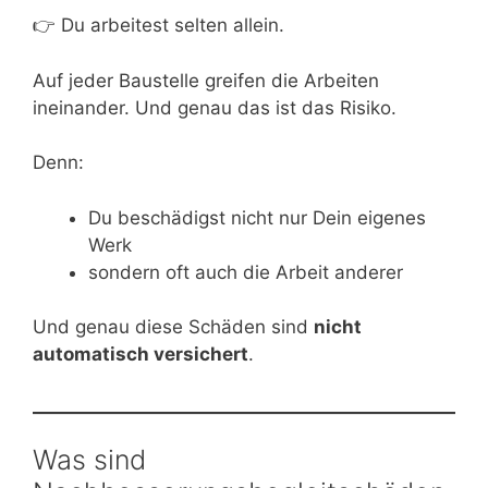
👉 Du arbeitest selten allein.
Auf jeder Baustelle greifen die Arbeiten
ineinander. Und genau das ist das Risiko.
Denn:
Du beschädigst nicht nur Dein eigenes
Werk
sondern oft auch die Arbeit anderer
Und genau diese Schäden sind
nicht
automatisch versichert
.
Was sind