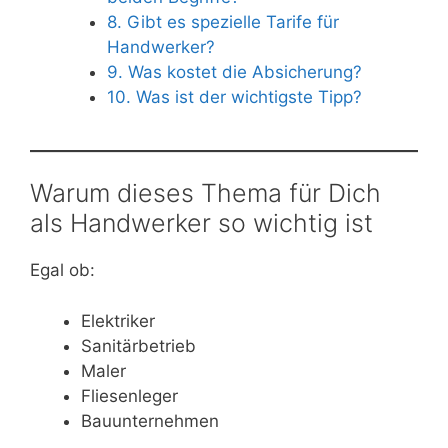
8. Gibt es spezielle Tarife für
Handwerker?
9. Was kostet die Absicherung?
10. Was ist der wichtigste Tipp?
Warum dieses Thema für Dich
als Handwerker so wichtig ist
Egal ob:
Elektriker
Sanitärbetrieb
Maler
Fliesenleger
Bauunternehmen