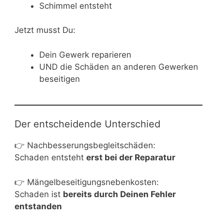
Schimmel entsteht
Jetzt musst Du:
Dein Gewerk reparieren
UND die Schäden an anderen Gewerken
beseitigen
Der entscheidende Unterschied
👉 Nachbesserungsbegleitschäden:
Schaden entsteht
erst bei der Reparatur
👉 Mängelbeseitigungsnebenkosten:
Schaden ist
bereits durch Deinen Fehler
entstanden