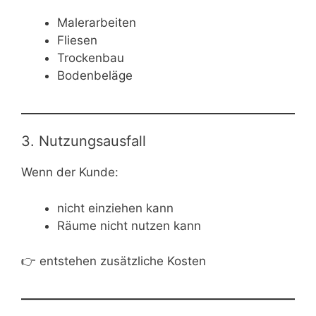
Malerarbeiten
Fliesen
Trockenbau
Bodenbeläge
3. Nutzungsausfall
Wenn der Kunde:
nicht einziehen kann
Räume nicht nutzen kann
👉 entstehen zusätzliche Kosten