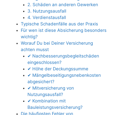
2. Schäden an anderen Gewerken
3. Nutzungsausfall
4. Verdienstausfall
Typische Schadenfälle aus der Praxis
Für wen ist diese Absicherung besonders
wichtig?
Worauf Du bei Deiner Versicherung
achten musst
✔ Nachbesserungsbegleitschäden
eingeschlossen?
✔ Höhe der Deckungssumme
✔ Mängelbeseitigungsnebenkosten
abgesichert?
✔ Mitversicherung von
Nutzungsausfall?
✔ Kombination mit
Bauleistungsversicherung?
Die häufigsten Fehler von