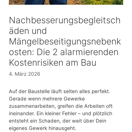
Nachbesserungsbegleitsch
äden und
Mängelbeseitigungsnebenk
osten: Die 2 alarmierenden
Kostenrisiken am Bau
4. März 2026
Auf der Baustelle läuft selten alles perfekt.
Gerade wenn mehrere Gewerke
zusammenarbeiten, greifen die Arbeiten oft
ineinander. Ein kleiner Fehler – und plötzlich
entsteht ein Schaden, der weit über Dein
eigenes Gewerk hinausgeht.