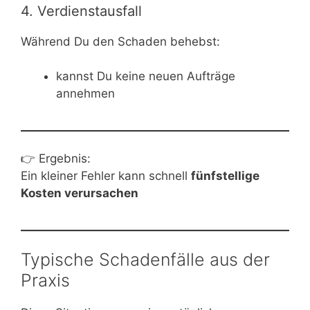
4. Verdienstausfall
Während Du den Schaden behebst:
kannst Du keine neuen Aufträge
annehmen
👉 Ergebnis:
Ein kleiner Fehler kann schnell
fünfstellige
Kosten verursachen
Typische Schadenfälle aus der
Praxis