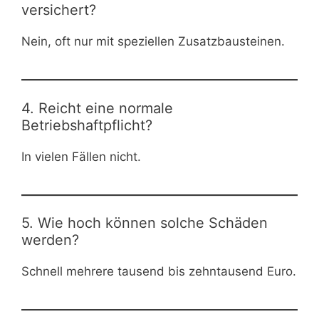
versichert?
Nein, oft nur mit speziellen Zusatzbausteinen.
4. Reicht eine normale
Betriebshaftpflicht?
In vielen Fällen nicht.
5. Wie hoch können solche Schäden
werden?
Schnell mehrere tausend bis zehntausend Euro.