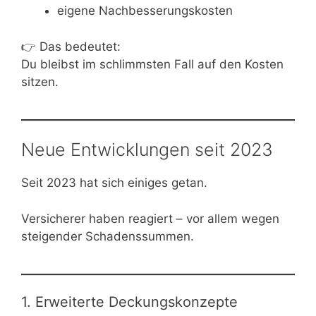
eigene Nachbesserungskosten
👉 Das bedeutet:
Du bleibst im schlimmsten Fall auf den Kosten
sitzen.
Neue Entwicklungen seit 2023
Seit 2023 hat sich einiges getan.
Versicherer haben reagiert – vor allem wegen
steigender Schadenssummen.
1. Erweiterte Deckungskonzepte