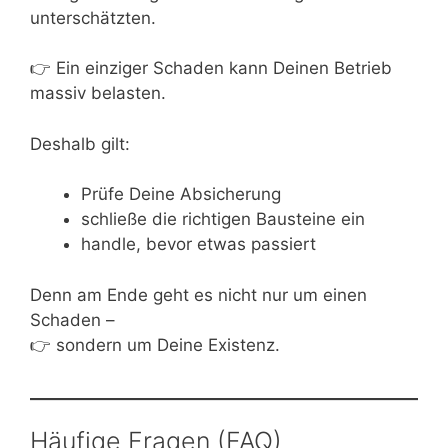
unterschätzten.
👉 Ein einziger Schaden kann Deinen Betrieb
massiv belasten.
Deshalb gilt:
Prüfe Deine Absicherung
schließe die richtigen Bausteine ein
handle, bevor etwas passiert
Denn am Ende geht es nicht nur um einen
Schaden –
👉 sondern um Deine Existenz.
Häufige Fragen (FAQ)