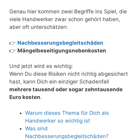
Genau hier kommen zwei Begriffe ins Spiel, die
viele Handwerker zwar schon gehört haben,
aber oft unterschätzen:
👉
Nachbesserungsbegleitschäden
👉
Mängelbeseitigungsnebenkosten
Und jetzt wird es wichtig:
Wenn Du diese Risiken nicht richtig abgesichert
hast, kann Dich ein einziger Schadenfall
mehrere tausend oder sogar zehntausende
Euro kosten
.
Warum dieses Thema für Dich als
Handwerker so wichtig ist
Was sind
Nachbesserungsbegleitschäden?