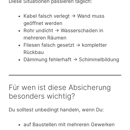
Diese Situationen passieren täglich:
Kabel falsch verlegt → Wand muss
geöffnet werden
Rohr undicht → Wasserschaden in
mehreren Räumen
Fliesen falsch gesetzt → kompletter
Rückbau
Dämmung fehlerhaft → Schimmelbildung
Für wen ist diese Absicherung
besonders wichtig?
Du solltest unbedingt handeln, wenn Du:
auf Baustellen mit mehreren Gewerken