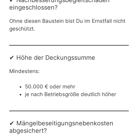
✔ Nachbesserungsbegleitschäden
eingeschlossen?
Ohne diesen Baustein bist Du im Ernstfall nicht
geschützt.
✔ Höhe der Deckungssumme
Mindestens:
50.000 € oder mehr
je nach Betriebsgröße deutlich höher
✔ Mängelbeseitigungsnebenkosten
abgesichert?