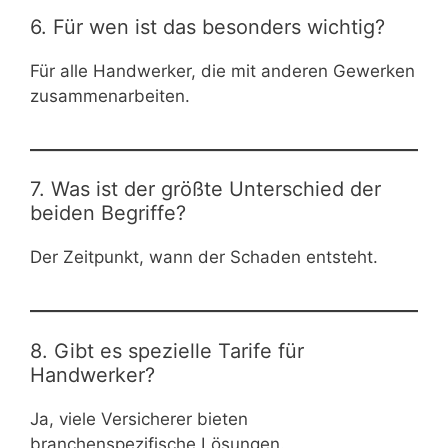
6. Für wen ist das besonders wichtig?
Für alle Handwerker, die mit anderen Gewerken
zusammenarbeiten.
7. Was ist der größte Unterschied der
beiden Begriffe?
Der Zeitpunkt, wann der Schaden entsteht.
8. Gibt es spezielle Tarife für
Handwerker?
Ja, viele Versicherer bieten
branchenspezifische Lösungen.