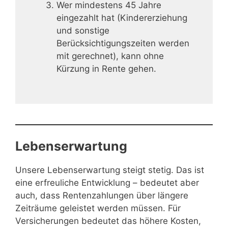
Wer mindestens 45 Jahre
eingezahlt hat (Kindererziehung
und sonstige
Berücksichtigungszeiten werden
mit gerechnet), kann ohne
Kürzung in Rente gehen.
Lebenserwartung
Unsere Lebenserwartung steigt stetig. Das ist
eine erfreuliche Entwicklung – bedeutet aber
auch, dass Rentenzahlungen über längere
Zeiträume geleistet werden müssen. Für
Versicherungen bedeutet das höhere Kosten,