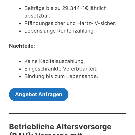
Beiträge bis zu 29.344-¯€ jährlich
absetzbar.
Pfändungssicher und Hartz-IV-sicher.
Lebenslange Rentenzahlung.
Nachteile:
Keine Kapitalauszahlung.
Eingeschränkte Vererbbarkeit.
Bindung bis zum Lebensende.
Angebot Anfragen
Betriebliche Altersvorsorge