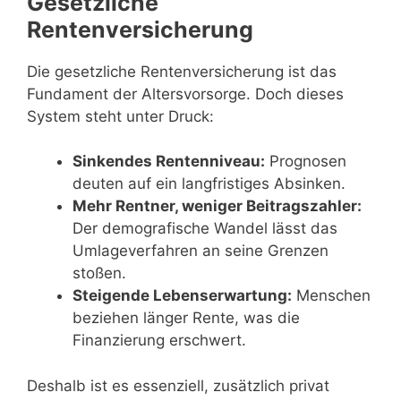
Gesetzliche
Rentenversicherung
Die gesetzliche Rentenversicherung ist das
Fundament der Altersvorsorge. Doch dieses
System steht unter Druck:
Sinkendes Rentenniveau:
Prognosen
deuten auf ein langfristiges Absinken.
Mehr Rentner, weniger Beitragszahler:
Der demografische Wandel lässt das
Umlageverfahren an seine Grenzen
stoßen.
Steigende Lebenserwartung:
Menschen
beziehen länger Rente, was die
Finanzierung erschwert.
Deshalb ist es essenziell, zusätzlich privat