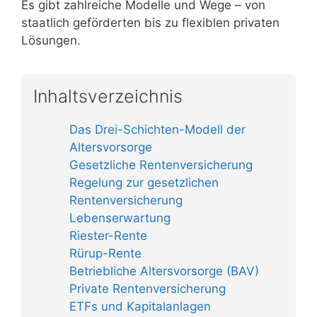
Es gibt zahlreiche Modelle und Wege – von
staatlich geförderten bis zu flexiblen privaten
Lösungen.
Inhaltsverzeichnis
Das Drei-Schichten-Modell der
Altersvorsorge
Gesetzliche Rentenversicherung
Regelung zur gesetzlichen
Rentenversicherung
Lebenserwartung
Riester-Rente
Rürup-Rente
Betriebliche Altersvorsorge (BAV)
Private Rentenversicherung
ETFs und Kapitalanlagen