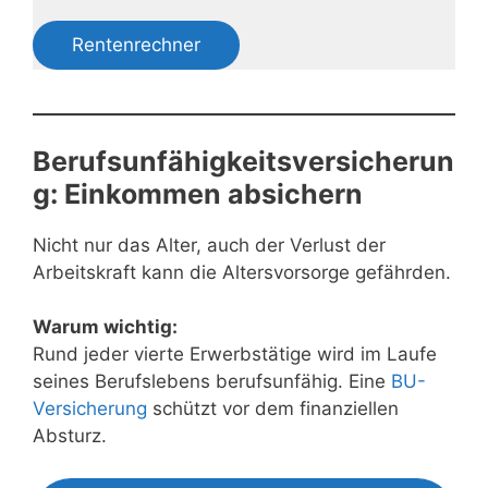
Rentenrechner
Berufsunfähigkeitsversicherun
g: Einkommen absichern
Nicht nur das Alter, auch der Verlust der
Arbeitskraft kann die Altersvorsorge gefährden.
Warum wichtig:
Rund jeder vierte Erwerbstätige wird im Laufe
seines Berufslebens berufsunfähig. Eine
BU-
Versicherung
schützt vor dem finanziellen
Absturz.