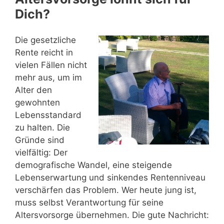
Dich?
Die gesetzliche
Rente reicht in
vielen Fällen nicht
mehr aus, um im
Alter den
gewohnten
Lebensstandard
zu halten. Die
Gründe sind
vielfältig: Der
demografische Wandel, eine steigende
Lebenserwartung und sinkendes Rentenniveau
verschärfen das Problem. Wer heute jung ist,
muss selbst Verantwortung für seine
Altersvorsorge übernehmen. Die gute Nachricht: