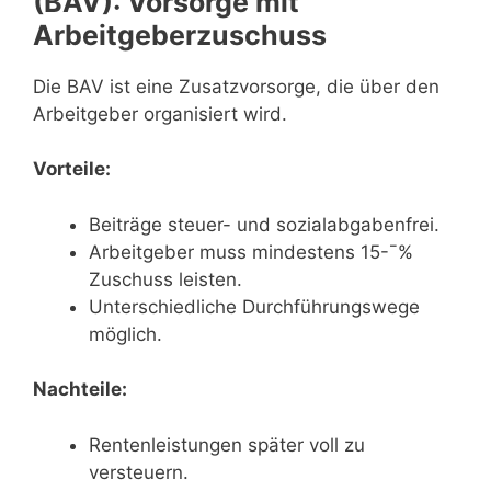
(BAV): Vorsorge mit
Arbeitgeberzuschuss
Die BAV ist eine Zusatzvorsorge, die über den
Arbeitgeber organisiert wird.
Vorteile:
Beiträge steuer- und sozialabgabenfrei.
Arbeitgeber muss mindestens 15-¯%
Zuschuss leisten.
Unterschiedliche Durchführungswege
möglich.
Nachteile:
Rentenleistungen später voll zu
versteuern.