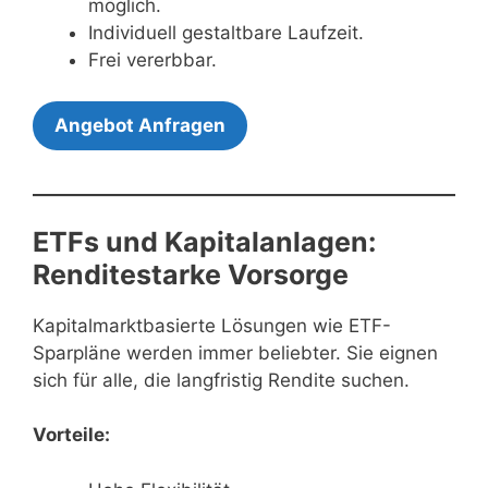
möglich.
Individuell gestaltbare Laufzeit.
Frei vererbbar.
Angebot Anfragen
ETFs und Kapitalanlagen:
Renditestarke Vorsorge
Kapitalmarktbasierte Lösungen wie ETF-
Sparpläne werden immer beliebter. Sie eignen
sich für alle, die langfristig Rendite suchen.
Vorteile: