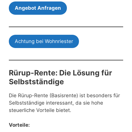
Angebot Anfragen
Achtung bei Wohnriester
Rürup-Rente: Die Lösung für
Selbstständige
Die Rürup-Rente (Basisrente) ist besonders für
Selbstständige interessant, da sie hohe
steuerliche Vorteile bietet.
Vorteile: