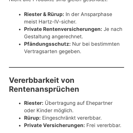
Riester & Rürup:
In der Ansparphase
meist Hartz-IV-sicher.
Private Rentenversicherungen:
Je nach
Gestaltung angerechnet.
Pfändungsschutz:
Nur bei bestimmten
Vertragsarten gegeben.
Vererbbarkeit von
Rentenansprüchen
Riester:
Übertragung auf Ehepartner
oder Kinder möglich.
Rürup:
Eingeschränkt vererbbar.
Private Versicherungen:
Frei vererbbar.