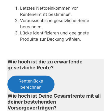
Letztes Nettoeinkommen vor
Renteneintritt bestimmen.
Voraussichtliche gesetzliche Rente
berechnen.
Lücke identifizieren und geeignete
Produkte zur Deckung wählen.
Wie hoch ist die zu erwartende
gesetzliche Rente?
Rentenlücke
berechnen
Wie hoch ist Deine Gesamtrente mit all
deiner bestehenden
Vorsorgeverträgen?