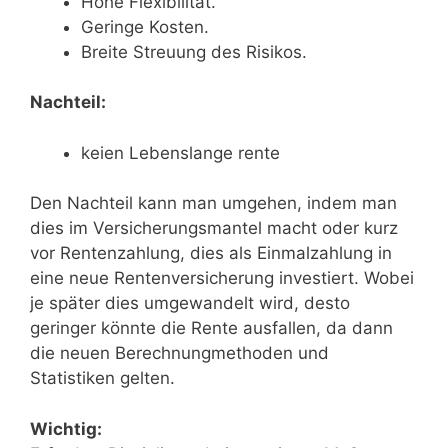
Hohe Flexibilität.
Geringe Kosten.
Breite Streuung des Risikos.
Nachteil:
keien Lebenslange rente
Den Nachteil kann man umgehen, indem man
dies im Versicherungsmantel macht oder kurz
vor Rentenzahlung, dies als Einmalzahlung in
eine neue Rentenversicherung investiert. Wobei
je später dies umgewandelt wird, desto
geringer könnte die Rente ausfallen, da dann
die neuen Berechnungmethoden und
Statistiken gelten.
Wichtig: