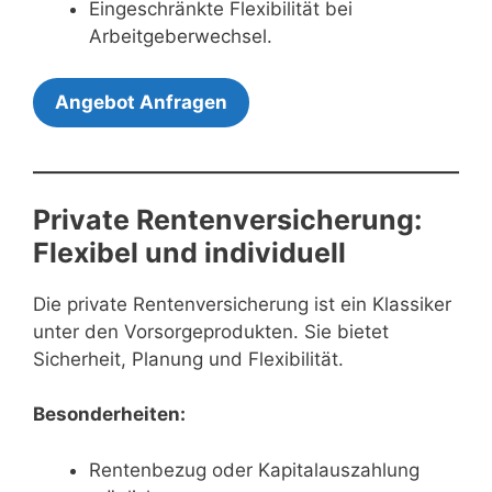
Eingeschränkte Flexibilität bei
Arbeitgeberwechsel.
Angebot Anfragen
Private Rentenversicherung:
Flexibel und individuell
Die private Rentenversicherung ist ein Klassiker
unter den Vorsorgeprodukten. Sie bietet
Sicherheit, Planung und Flexibilität.
Besonderheiten:
Rentenbezug oder Kapitalauszahlung