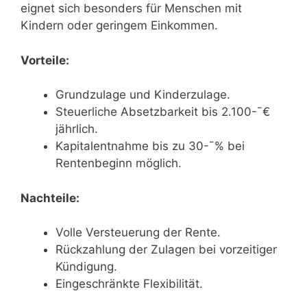
eignet sich besonders für Menschen mit
Kindern oder geringem Einkommen.
Vorteile:
Grundzulage und Kinderzulage.
Steuerliche Absetzbarkeit bis 2.100-¯€
jährlich.
Kapitalentnahme bis zu 30-¯% bei
Rentenbeginn möglich.
Nachteile:
Volle Versteuerung der Rente.
Rückzahlung der Zulagen bei vorzeitiger
Kündigung.
Eingeschränkte Flexibilität.