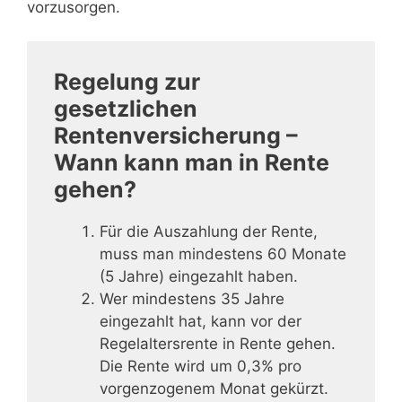
vorzusorgen.
Regelung zur
gesetzlichen
Rentenversicherung –
Wann kann man in Rente
gehen?
Für die Auszahlung der Rente,
muss man mindestens 60 Monate
(5 Jahre) eingezahlt haben.
Wer mindestens 35 Jahre
eingezahlt hat, kann vor der
Regelaltersrente in Rente gehen.
Die Rente wird um 0,3% pro
vorgenzogenem Monat gekürzt.