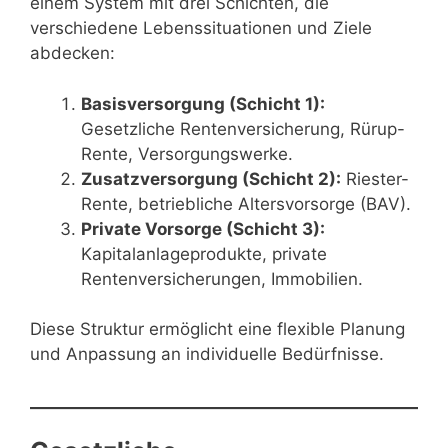
einem System mit drei Schichten, die
verschiedene Lebenssituationen und Ziele
abdecken:
Basisversorgung (Schicht 1):
Gesetzliche Rentenversicherung, Rürup-
Rente, Versorgungswerke.
Zusatzversorgung (Schicht 2):
Riester-
Rente, betriebliche Altersvorsorge (BAV).
Private Vorsorge (Schicht 3):
Kapitalanlageprodukte, private
Rentenversicherungen, Immobilien.
Diese Struktur ermöglicht eine flexible Planung
und Anpassung an individuelle Bedürfnisse.