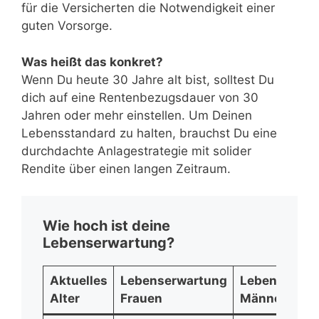
für die Versicherten die Notwendigkeit einer
guten Vorsorge.
Was heißt das konkret?
Wenn Du heute 30 Jahre alt bist, solltest Du
dich auf eine Rentenbezugsdauer von 30
Jahren oder mehr einstellen. Um Deinen
Lebensstandard zu halten, brauchst Du eine
durchdachte Anlagestrategie mit solider
Rendite über einen langen Zeitraum.
Wie hoch ist deine
Lebenserwartung?
Aktuelles
Lebenserwartung
Lebenserwar
Alter
Frauen
Männer