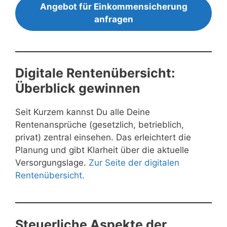
Angebot für Einkommensicherung
anfragen
Digitale Rentenübersicht:
Überblick gewinnen
Seit Kurzem kannst Du alle Deine
Rentenansprüche (gesetzlich, betrieblich,
privat) zentral einsehen. Das erleichtert die
Planung und gibt Klarheit über die aktuelle
Versorgungslage.
Zur Seite der digitalen
Rentenübersicht.
Steuerliche Aspekte der