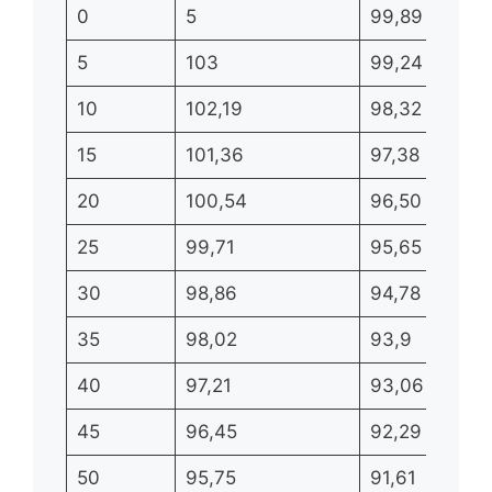
0
5
99,89
5
103
99,24
10
102,19
98,32
15
101,36
97,38
20
100,54
96,50
25
99,71
95,65
30
98,86
94,78
35
98,02
93,9
40
97,21
93,06
45
96,45
92,29
50
95,75
91,61