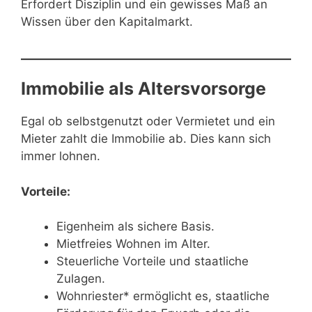
Erfordert Disziplin und ein gewisses Maß an
Wissen über den Kapitalmarkt.
Immobilie als Altersvorsorge
Egal ob selbstgenutzt oder Vermietet und ein
Mieter zahlt die Immobilie ab. Dies kann sich
immer lohnen.
Vorteile:
Eigenheim als sichere Basis.
Mietfreies Wohnen im Alter.
Steuerliche Vorteile und staatliche
Zulagen.
Wohnriester* ermöglicht es, staatliche