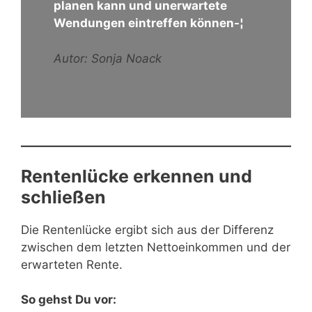
planen kann und unerwartete
Wendungen eintreffen können-¦
Autor: Sonja Noack
Rentenlücke erkennen und
schließen
Die Rentenlücke ergibt sich aus der Differenz
zwischen dem letzten Nettoeinkommen und der
erwarteten Rente.
So gehst Du vor: