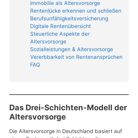
Immobilie als Altersvorsorge
Rentenlücke erkennen und schließen
Berufsunfähigkeitsversicherung
Digitale Rentenübersicht
Steuerliche Aspekte der
Altersvorsorge
Sozialleistungen & Altersvorsorge
Vererbbarkeit von Rentenansprüchen
FAQ
Das Drei-Schichten-Modell der
Altersvorsorge
Die Altersvorsorge in Deutschland basiert auf