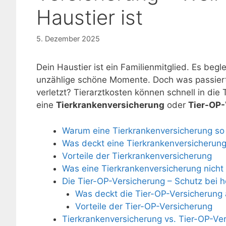
Haustier ist
5. Dezember 2025
Dein Haustier ist ein Familienmitglied. Es beg
unzählige schöne Momente. Doch was passiert, 
verletzt? Tierarztkosten können schnell in die
eine
Tierkrankenversicherung
oder
Tier-OP
Warum eine Tierkrankenversicherung so w
Was deckt eine Tierkrankenversicherun
Vorteile der Tierkrankenversicherung
Was eine Tierkrankenversicherung nicht 
Die Tier-OP-Versicherung – Schutz bei 
Was deckt die Tier-OP-Versicherung
Vorteile der Tier-OP-Versicherung
Tierkrankenversicherung vs. Tier-OP-Ver