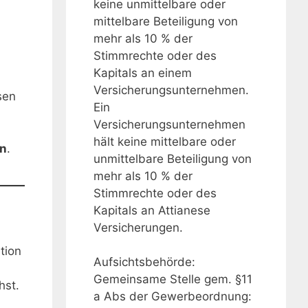
keine unmittelbare oder
mittelbare Beteiligung von
mehr als 10 % der
Stimmrechte oder des
Kapitals an einem
Versicherungsunternehmen.
sen
Ein
Versicherungsunternehmen
hält keine mittelbare oder
en
.
unmittelbare Beteiligung von
mehr als 10 % der
Stimmrechte oder des
Kapitals an Attianese
Versicherungen.
tion
Aufsichtsbehörde:
Gemeinsame Stelle gem. §11
hst.
a Abs der Gewerbeordnung: