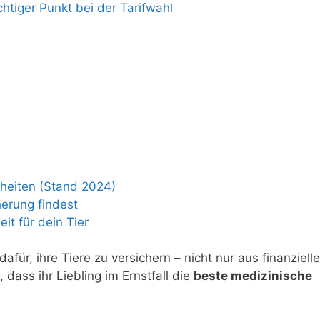
htiger Punkt bei der Tarifwahl
heiten (Stand 2024)
erung findest
it für dein Tier
für, ihre Tiere zu versichern – nicht nur aus finanzielle
dass ihr Liebling im Ernstfall die
beste medizinische