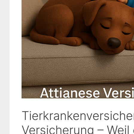
Tierkrankenversiche
Versicherung – Weil 