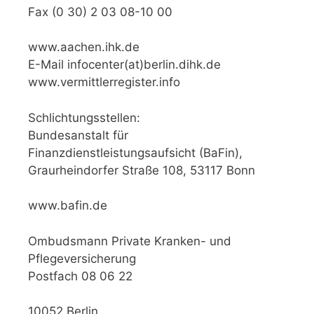
Fax (0 30) 2 03 08-10 00
www.aachen.ihk.de
E-Mail infocenter(at)berlin.dihk.de
www.vermittlerregister.info
Schlichtungsstellen:
Bundesanstalt für
Finanzdienstleistungsaufsicht (BaFin),
Graurheindorfer Straße 108, 53117 Bonn
www.bafin.de
Ombudsmann Private Kranken- und
Pflegeversicherung
Postfach 08 06 22
10052 Berlin