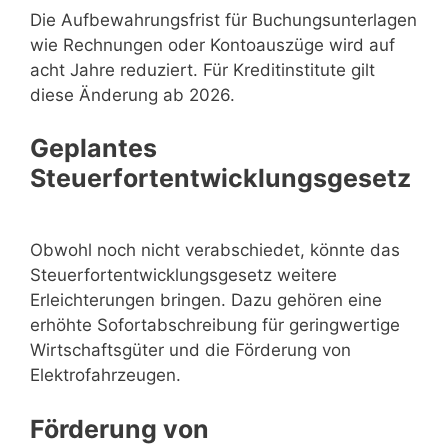
Die Aufbewahrungsfrist für Buchungsunterlagen
wie Rechnungen oder Kontoauszüge wird auf
acht Jahre reduziert. Für Kreditinstitute gilt
diese Änderung ab 2026.
Geplantes
Steuerfortentwicklungsgesetz
Obwohl noch nicht verabschiedet, könnte das
Steuerfortentwicklungsgesetz weitere
Erleichterungen bringen. Dazu gehören eine
erhöhte Sofortabschreibung für geringwertige
Wirtschaftsgüter und die Förderung von
Elektrofahrzeugen.
Förderung von