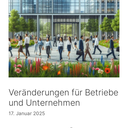
Veränderungen für Betriebe
und Unternehmen
17. Januar 2025