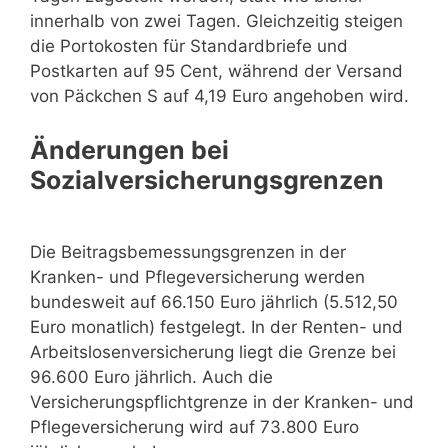
innerhalb von zwei Tagen. Gleichzeitig steigen
die Portokosten für Standardbriefe und
Postkarten auf 95 Cent, während der Versand
von Päckchen S auf 4,19 Euro angehoben wird.
Änderungen bei
Sozialversicherungsgrenzen
Die Beitragsbemessungsgrenzen in der
Kranken- und Pflegeversicherung werden
bundesweit auf 66.150 Euro jährlich (5.512,50
Euro monatlich) festgelegt. In der Renten- und
Arbeitslosenversicherung liegt die Grenze bei
96.600 Euro jährlich. Auch die
Versicherungspflichtgrenze in der Kranken- und
Pflegeversicherung wird auf 73.800 Euro