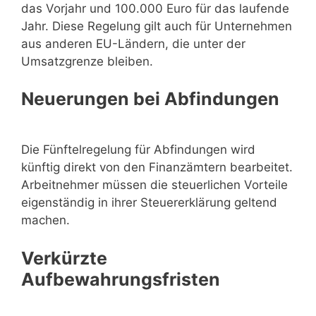
das Vorjahr und 100.000 Euro für das laufende
Jahr. Diese Regelung gilt auch für Unternehmen
aus anderen EU-Ländern, die unter der
Umsatzgrenze bleiben.
Neuerungen bei Abfindungen
Die Fünftelregelung für Abfindungen wird
künftig direkt von den Finanzämtern bearbeitet.
Arbeitnehmer müssen die steuerlichen Vorteile
eigenständig in ihrer Steuererklärung geltend
machen.
Verkürzte
Aufbewahrungsfristen