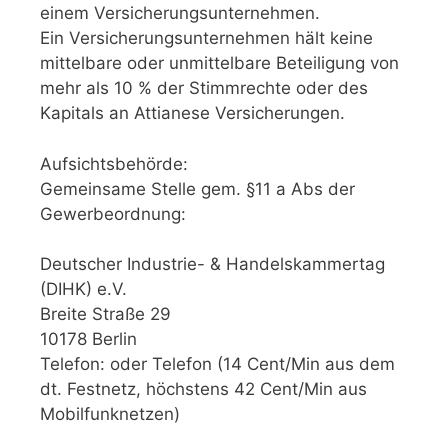
einem Versicherungsunternehmen.
Ein Versicherungsunternehmen hält keine
mittelbare oder unmittelbare Beteiligung von
mehr als 10 % der Stimmrechte oder des
Kapitals an Attianese Versicherungen.
Aufsichtsbehörde:
Gemeinsame Stelle gem. §11 a Abs der
Gewerbeordnung:
Deutscher Industrie- & Handelskammertag
(DIHK) e.V.
Breite Straße 29
10178 Berlin
Telefon: oder Telefon (14 Cent/Min aus dem
dt. Festnetz, höchstens 42 Cent/Min aus
Mobilfunknetzen)