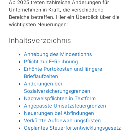
Ab 2025 treten zahlreiche Änderungen für
Unternehmen in Kraft, die verschiedene
Bereiche betreffen. Hier ein Überblick über die
wichtigsten Neuerungen:
Inhaltsverzeichnis
Anhebung des Mindestlohns
Pflicht zur E-Rechnung
Erhöhte Portokosten und längere
Brieflaufzeiten
Änderungen bei
Sozialversicherungsgrenzen
Nachweispflichten in Textform
Angepasste Umsatzsteuergrenzen
Neuerungen bei Abfindungen
Verkürzte Aufbewahrungsfristen
Geplantes Steuerfortentwicklungsgesetz