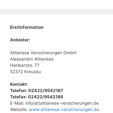
Erstinformation
Anbieter:
Attianese Versicherungen GmbH
Alessandro Attianese
Heribertstr. 77
52372 Kreuzau
Kontakt:
Telefon: 02422/9542187
Telefax: 02422/9542188
E-Mail: info(at)attianese-versicherungen.de
Website:
www.attianese-versicherungen.de