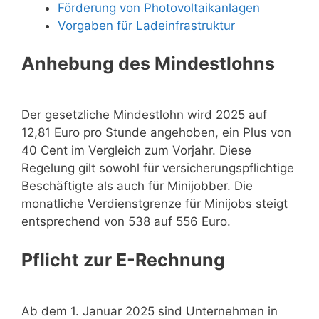
Förderung von Photovoltaikanlagen
Vorgaben für Ladeinfrastruktur
Anhebung des Mindestlohns
Der gesetzliche Mindestlohn wird 2025 auf
12,81 Euro pro Stunde angehoben, ein Plus von
40 Cent im Vergleich zum Vorjahr. Diese
Regelung gilt sowohl für versicherungspflichtige
Beschäftigte als auch für Minijobber. Die
monatliche Verdienstgrenze für Minijobs steigt
entsprechend von 538 auf 556 Euro.
Pflicht zur E-Rechnung
Ab dem 1. Januar 2025 sind Unternehmen in