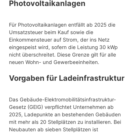
Photovoltaikanlagen
Für Photovoltaikanlagen entfällt ab 2025 die
Umsatzsteuer beim Kauf sowie die
Einkommensteuer auf Strom, der ins Netz
eingespeist wird, sofern die Leistung 30 kWp
nicht überschreitet. Diese Grenze gilt für alle
neuen Wohn- und Gewerbeeinheiten.
Vorgaben für Ladeinfrastruktur
Das Gebäude-Elektromobilitätsinfrastruktur-
Gesetz (GEIG) verpflichtet Unternehmen ab
2025, Ladepunkte an bestehenden Gebäuden
mit mehr als 20 Stellplätzen zu installieren. Bei
Neubauten ab sieben Stellplätzen ist