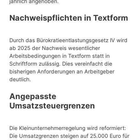
jährlich angehoben.
Nachweispflichten in Textform
Durch das Bürokratieentlastungsgesetz IV wird
ab 2025 der Nachweis wesentlicher
Arbeitsbedingungen in Textform statt in
Schriftform zulässig. Dies vereinfacht die
bisherigen Anforderungen an Arbeitgeber
deutlich.
Angepasste
Umsatzsteuergrenzen
Die Kleinunternehmerregelung wird reformiert:
Die Umsatzgrenzen steigen auf 25.000 Euro für