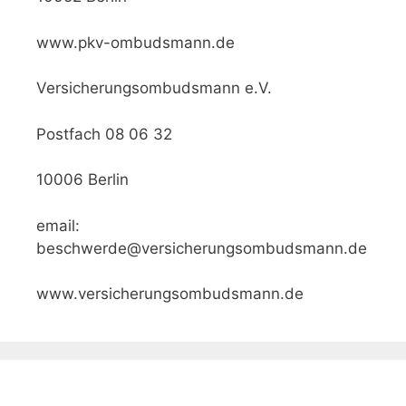
www.pkv-ombudsmann.de
Versicherungsombudsmann e.V.
Postfach 08 06 32
10006 Berlin
email:
beschwerde@versicherungsombudsmann.de
www.versicherungsombudsmann.de