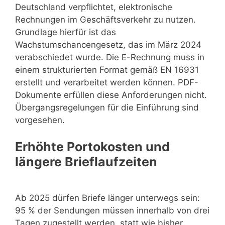
Deutschland verpflichtet, elektronische
Rechnungen im Geschäftsverkehr zu nutzen.
Grundlage hierfür ist das
Wachstumschancengesetz, das im März 2024
verabschiedet wurde. Die E-Rechnung muss in
einem strukturierten Format gemäß EN 16931
erstellt und verarbeitet werden können. PDF-
Dokumente erfüllen diese Anforderungen nicht.
Übergangsregelungen für die Einführung sind
vorgesehen.
Erhöhte Portokosten und
längere Brieflaufzeiten
Ab 2025 dürfen Briefe länger unterwegs sein:
95 % der Sendungen müssen innerhalb von drei
Tagen zugestellt werden, statt wie bisher