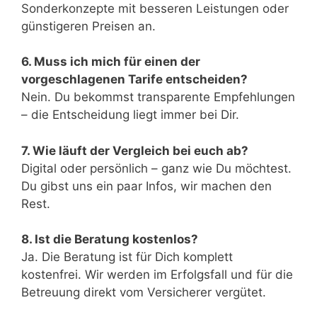
Sonderkonzepte mit besseren Leistungen oder
günstigeren Preisen an.
6. Muss ich mich für einen der
vorgeschlagenen Tarife entscheiden?
Nein. Du bekommst transparente Empfehlungen
– die Entscheidung liegt immer bei Dir.
7. Wie läuft der Vergleich bei euch ab?
Digital oder persönlich – ganz wie Du möchtest.
Du gibst uns ein paar Infos, wir machen den
Rest.
8. Ist die Beratung kostenlos?
Ja. Die Beratung ist für Dich komplett
kostenfrei. Wir werden im Erfolgsfall und für die
Betreuung direkt vom Versicherer vergütet.