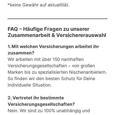
*keine Gewähr auf aktuallität.
FAQ – Häufige Fragen zu unserer
Zusammenarbeit & Versichererauswahl
1. Mit welchen Versicherungen arbeitet ihr
zusammen?
Wir arbeiten mit über 150 namhaften
Versicherungsgesellschaften – von großen
Marken bis zu spezialisierten Nischenanbietern.
So finden wir den besten Schutz für Deine
individuelle Situation.
2. Vertretet ihr bestimmte
Versicherungsgesellschaften?
Nein. Wir sind zu 100% unabhängig und