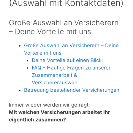
(Auswahl mit Kontaktdaten)
Große Auswahl an Versicherern
– Deine Vorteile mit uns
Große Auswahl an Versicherern – Deine
Vorteile mit uns
Deine Vorteile auf einen Blick:
FAQ – Häufige Fragen zu unserer
Zusammenarbeit &
Versichererauswahl
Betreuung bestehender Versicherungen
Immer wieder werden wir gefragt:
Mit welchen Versicherungen arbeitet ihr
eigentlich zusammen?