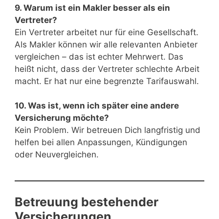
9. Warum ist ein Makler besser als ein
Vertreter?
Ein Vertreter arbeitet nur für eine Gesellschaft.
Als Makler können wir alle relevanten Anbieter
vergleichen – das ist echter Mehrwert. Das
heißt nicht, dass der Vertreter schlechte Arbeit
macht. Er hat nur eine begrenzte Tarifauswahl.
10. Was ist, wenn ich später eine andere
Versicherung möchte?
Kein Problem. Wir betreuen Dich langfristig und
helfen bei allen Anpassungen, Kündigungen
oder Neuvergleichen.
Betreuung bestehender
Versicherungen