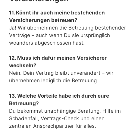
11. Könnt ihr auch meine bestehenden
Versicherungen betreuen?
Ja! Wir übernehmen die Betreuung bestehender
Verträge – auch wenn Du sie ursprünglich
woanders abgeschlossen hast.
12. Muss ich dafür meinen Versicherer
wechseln?
Nein. Dein Vertrag bleibt unverändert – wir
übernehmen lediglich die Betreuung.
13. Welche Vorteile habe ich durch eure
Betreuung?
Du bekommst unabhängige Beratung, Hilfe im
Schadenfall, Vertrags-Check und einen
zentralen Ansprechpartner für alles.