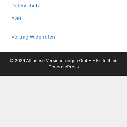
Datenschutz
AGB
Vertrag Widerrufen
© 2026 Attianese Versicherungen GmbH
• Erstellt mit
GeneratePress