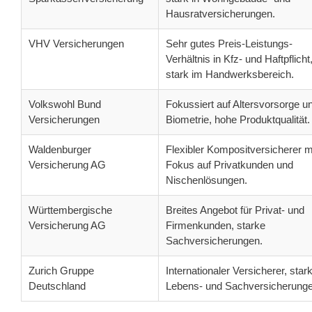
Hausratversicherungen.
VHV Versicherungen
Sehr gutes Preis-Leistungs-
Verhältnis in Kfz- und Haftpflicht
stark im Handwerksbereich.
Volkswohl Bund
Fokussiert auf Altersvorsorge u
Versicherungen
Biometrie, hohe Produktqualität.
Waldenburger
Flexibler Kompositversicherer m
Versicherung AG
Fokus auf Privatkunden und
Nischenlösungen.
Württembergische
Breites Angebot für Privat- und
Versicherung AG
Firmenkunden, starke
Sachversicherungen.
Zurich Gruppe
Internationaler Versicherer, stark
Deutschland
Lebens- und Sachversicherunge