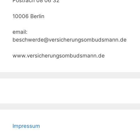
Postfach 08 06 32
10006 Berlin
email:
beschwerde@versicherungsombudsmann.de
www.versicherungsombudsmann.de
Impressum