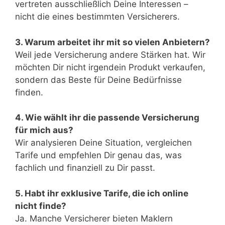
vertreten ausschließlich Deine Interessen –
nicht die eines bestimmten Versicherers.
3. Warum arbeitet ihr mit so vielen Anbietern?
Weil jede Versicherung andere Stärken hat. Wir
möchten Dir nicht irgendein Produkt verkaufen,
sondern das Beste für Deine Bedürfnisse
finden.
4. Wie wählt ihr die passende Versicherung
für mich aus?
Wir analysieren Deine Situation, vergleichen
Tarife und empfehlen Dir genau das, was
fachlich und finanziell zu Dir passt.
5. Habt ihr exklusive Tarife, die ich online
nicht finde?
Ja. Manche Versicherer bieten Maklern