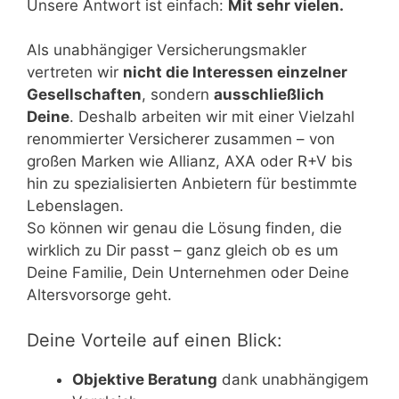
Unsere Antwort ist einfach:
Mit sehr vielen.
Als unabhängiger Versicherungsmakler
vertreten wir
nicht die Interessen einzelner
Gesellschaften
, sondern
ausschließlich
Deine
. Deshalb arbeiten wir mit einer Vielzahl
renommierter Versicherer zusammen – von
großen Marken wie Allianz, AXA oder R+V bis
hin zu spezialisierten Anbietern für bestimmte
Lebenslagen.
So können wir genau die Lösung finden, die
wirklich zu Dir passt – ganz gleich ob es um
Deine Familie, Dein Unternehmen oder Deine
Altersvorsorge geht.
Deine Vorteile auf einen Blick:
Objektive Beratung
dank unabhängigem