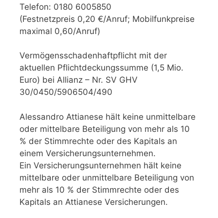
Telefon: 0180 6005850
(Festnetzpreis 0,20 €/Anruf; Mobilfunkpreise
maximal 0,60/Anruf)
Vermögensschadenhaftpflicht mit der
aktuellen Pflichtdeckungssumme (1,5 Mio.
Euro) bei Allianz – Nr. SV GHV
30/0450/5906504/490
Alessandro Attianese hält keine unmittelbare
oder mittelbare Beteiligung von mehr als 10
% der Stimmrechte oder des Kapitals an
einem Versicherungsunternehmen.
Ein Versicherungsunternehmen hält keine
mittelbare oder unmittelbare Beteiligung von
mehr als 10 % der Stimmrechte oder des
Kapitals an Attianese Versicherungen.