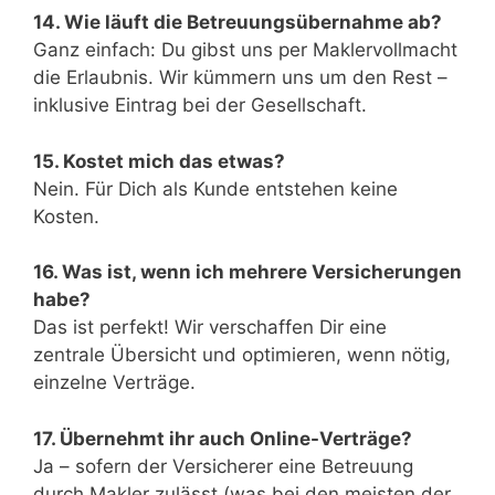
14. Wie läuft die Betreuungsübernahme ab?
Ganz einfach: Du gibst uns per Maklervollmacht
die Erlaubnis. Wir kümmern uns um den Rest –
inklusive Eintrag bei der Gesellschaft.
15. Kostet mich das etwas?
Nein. Für Dich als Kunde entstehen keine
Kosten.
16. Was ist, wenn ich mehrere Versicherungen
habe?
Das ist perfekt! Wir verschaffen Dir eine
zentrale Übersicht und optimieren, wenn nötig,
einzelne Verträge.
17. Übernehmt ihr auch Online-Verträge?
Ja – sofern der Versicherer eine Betreuung
durch Makler zulässt (was bei den meisten der