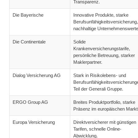
Transparenz.
Die Bayerische
Innovative Produkte, starke
Berufsunfähigkeitsversicherung,
nachhaltige Unternehmenswerte
Die Continentale
Solide
Krankenversicherungstarife,
persönliche Betreuung, starker
Maklerpartner.
Dialog Versicherung AG
Stark in Risikolebens- und
Berufsunfähigkeitsversicherung
Teil der Generali Gruppe.
ERGO Group AG
Breites Produktportfolio, starke
Präsenz im europäischen Markt
Europa Versicherung
Direktversicherer mit günstigen
Tarifen, schnelle Online-
Abwicklung.