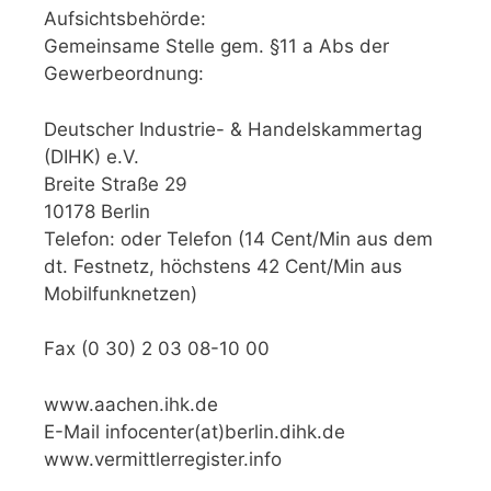
Aufsichtsbehörde:
Gemeinsame Stelle gem. §11 a Abs der
Gewerbeordnung:
Deutscher Industrie- & Handelskammertag
(DIHK) e.V.
Breite Straße 29
10178 Berlin
Telefon: oder Telefon (14 Cent/Min aus dem
dt. Festnetz, höchstens 42 Cent/Min aus
Mobilfunknetzen)
Fax (0 30) 2 03 08-10 00
www.aachen.ihk.de
E-Mail infocenter(at)berlin.dihk.de
www.vermittlerregister.info