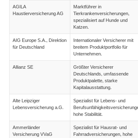
AGILA
Marktführer in
Haustierversicherung AG
Tierkrankenversicherungen,
spezialisiert auf Hunde und
Katzen.
AIG Europe S.A., Direktion
Internationaler Versicherer mit
für Deutschland
breitem Produktportfolio für
Unternehmen.
Allianz SE
Größter Versicherer
Deutschlands, umfassende
Produktpalette, starke
Kapitalausstattung.
Alte Leipziger
Spezialist für Lebens- und
Lebensversicherung a.G.
Berufsunfähigkeitsversicherung
hohe Stabilität.
Ammerländer
Spezialist für Hausrat- und
Versicherung VVaG
Fahrradversicherungen, hohe