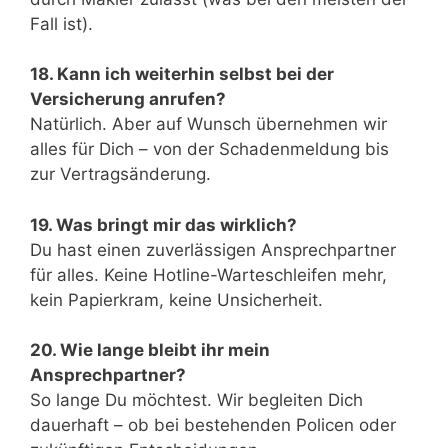
Fall ist).
18. Kann ich weiterhin selbst bei der
Versicherung anrufen?
Natürlich. Aber auf Wunsch übernehmen wir
alles für Dich – von der Schadenmeldung bis
zur Vertragsänderung.
19. Was bringt mir das wirklich?
Du hast einen zuverlässigen Ansprechpartner
für alles. Keine Hotline-Warteschleifen mehr,
kein Papierkram, keine Unsicherheit.
20. Wie lange bleibt ihr mein
Ansprechpartner?
So lange Du möchtest. Wir begleiten Dich
dauerhaft – ob bei bestehenden Policen oder