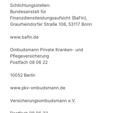
Schlichtungsstellen:
Bundesanstalt für
Finanzdienstleistungsaufsicht (BaFin),
Graurheindorfer Straße 108, 53117 Bonn
www.bafin.de
Ombudsmann Private Kranken- und
Pflegeversicherung
Postfach 08 06 22
10052 Berlin
www.pkv-ombudsmann.de
Versicherungsombudsmann e.V.