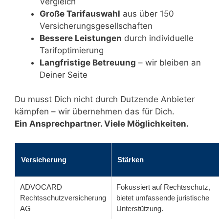
Vergleich
Große Tarifauswahl
aus über 150
Versicherungsgesellschaften
Bessere Leistungen
durch individuelle
Tarifoptimierung
Langfristige Betreuung
– wir bleiben an
Deiner Seite
Du musst Dich nicht durch Dutzende Anbieter
kämpfen – wir übernehmen das für Dich.
Ein Ansprechpartner. Viele Möglichkeiten.
Versicherung
Stärken
ADVOCARD
Fokussiert auf Rechtsschutz,
Rechtsschutzversicherung
bietet umfassende juristische
AG
Unterstützung.