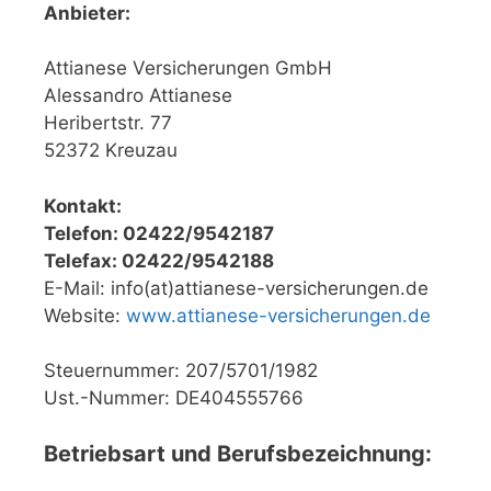
Anbieter:
Attianese Versicherungen GmbH
Alessandro Attianese
Heribertstr. 77
52372 Kreuzau
Kontakt:
Telefon: 02422/9542187
Telefax: 02422/9542188
E-Mail: info(at)attianese-versicherungen.de
Website:
www.attianese-versicherungen.de
Steuernummer: 207/5701/1982
Ust.-Nummer: DE404555766
Betriebsart und Berufsbezeichnung: