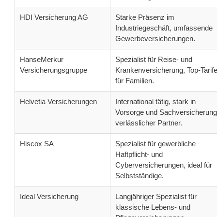
HDI Versicherung AG
Starke Präsenz im
Industriegeschäft, umfassende
Gewerbeversicherungen.
HanseMerkur
Spezialist für Reise- und
Versicherungsgruppe
Krankenversicherung, Top-Tarif
für Familien.
Helvetia Versicherungen
International tätig, stark in
Vorsorge und Sachversicherung
verlässlicher Partner.
Hiscox SA
Spezialist für gewerbliche
Haftpflicht- und
Cyberversicherungen, ideal für
Selbstständige.
Ideal Versicherung
Langjähriger Spezialist für
klassische Lebens- und