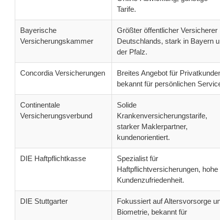
Tarife.
Bayerische
Größter öffentlicher Versicherer
Versicherungskammer
Deutschlands, stark in Bayern 
der Pfalz.
Concordia Versicherungen
Breites Angebot für Privatkunde
bekannt für persönlichen Servic
Continentale
Solide
Versicherungsverbund
Krankenversicherungstarife,
starker Maklerpartner,
kundenorientiert.
DIE Haftpflichtkasse
Spezialist für
Haftpflichtversicherungen, hohe
Kundenzufriedenheit.
DIE Stuttgarter
Fokussiert auf Altersvorsorge u
Biometrie, bekannt für