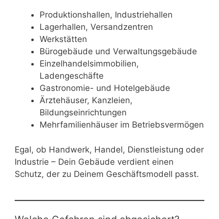
Produktionshallen, Industriehallen
Lagerhallen, Versandzentren
Werkstätten
Bürogebäude und Verwaltungsgebäude
Einzelhandelsimmobilien,
Ladengeschäfte
Gastronomie- und Hotelgebäude
Ärztehäuser, Kanzleien,
Bildungseinrichtungen
Mehrfamilienhäuser im Betriebsvermögen
Egal, ob Handwerk, Handel, Dienstleistung oder
Industrie – Dein Gebäude verdient einen
Schutz, der zu Deinem Geschäftsmodell passt.