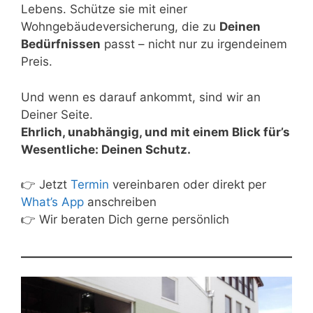
Lebens. Schütze sie mit einer
Wohngebäudeversicherung, die zu
Deinen
Bedürfnissen
passt – nicht nur zu irgendeinem
Preis.
Und wenn es darauf ankommt, sind wir an
Deiner Seite.
Ehrlich, unabhängig, und mit einem Blick für’s
Wesentliche: Deinen Schutz.
👉 Jetzt
Termin
vereinbaren oder direkt per
What’s App
anschreiben
👉 Wir beraten Dich gerne persönlich