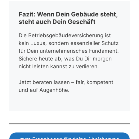
Fazit: Wenn Dein Gebäude steht,
steht auch Dein Geschäft
Die Betriebsgebäudeversicherung ist
kein Luxus, sondern essenzieller Schutz
für Dein unternehmerisches Fundament.
Sichere heute ab, was Du Dir morgen
nicht leisten kannst zu verlieren.
Jetzt beraten lassen – fair, kompetent
und auf Augenhöhe.