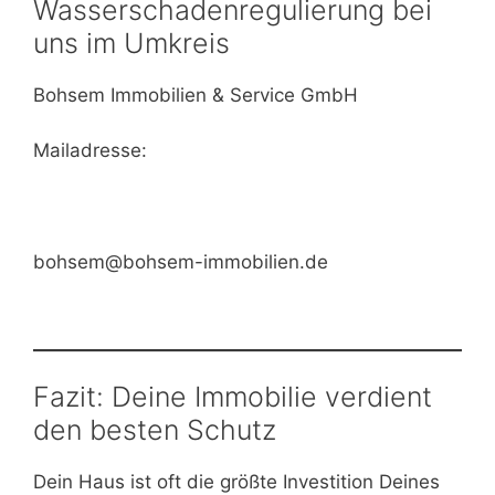
Wasserschadenregulierung bei
uns im Umkreis
Bohsem Immobilien & Service GmbH
Mailadresse:
bohsem@bohsem-immobilien.de
Fazit: Deine Immobilie verdient
den besten Schutz
Dein Haus ist oft die größte Investition Deines