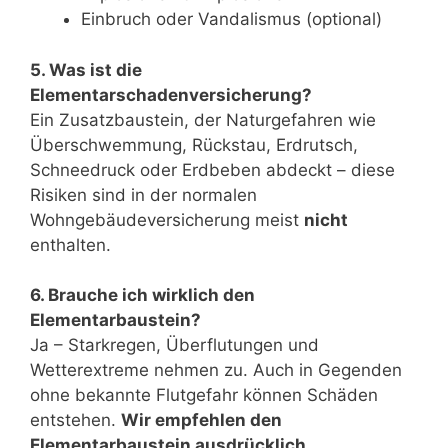
Einbruch oder Vandalismus (optional)
5. Was ist die
Elementarschadenversicherung?
Ein Zusatzbaustein, der Naturgefahren wie
Überschwemmung, Rückstau, Erdrutsch,
Schneedruck oder Erdbeben abdeckt – diese
Risiken sind in der normalen
Wohngebäudeversicherung meist
nicht
enthalten.
6. Brauche ich wirklich den
Elementarbaustein?
Ja – Starkregen, Überflutungen und
Wetterextreme nehmen zu. Auch in Gegenden
ohne bekannte Flutgefahr können Schäden
entstehen.
Wir empfehlen den
Elementarbaustein ausdrücklich.