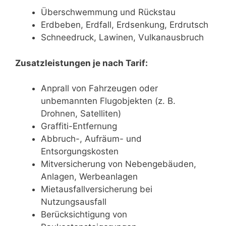
Überschwemmung und Rückstau
Erdbeben, Erdfall, Erdsenkung, Erdrutsch
Schneedruck, Lawinen, Vulkanausbruch
Zusatzleistungen je nach Tarif:
Anprall von Fahrzeugen oder
unbemannten Flugobjekten (z. B.
Drohnen, Satelliten)
Graffiti-Entfernung
Abbruch-, Aufräum- und
Entsorgungskosten
Mitversicherung von Nebengebäuden,
Anlagen, Werbeanlagen
Mietausfallversicherung bei
Nutzungsausfall
Berücksichtigung von