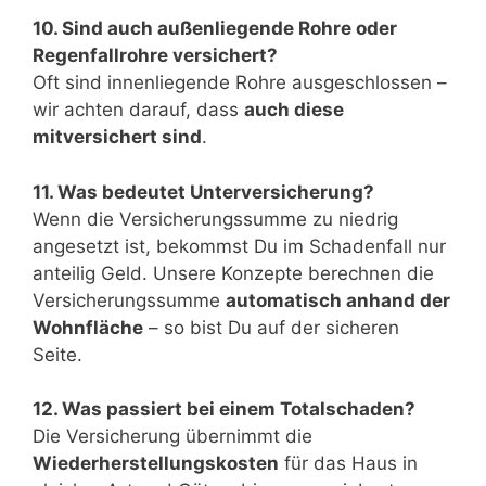
10. Sind auch außenliegende Rohre oder
Regenfallrohre versichert?
Oft sind innenliegende Rohre ausgeschlossen –
wir achten darauf, dass
auch diese
mitversichert sind
.
11. Was bedeutet Unterversicherung?
Wenn die Versicherungssumme zu niedrig
angesetzt ist, bekommst Du im Schadenfall nur
anteilig Geld. Unsere Konzepte berechnen die
Versicherungssumme
automatisch anhand der
Wohnfläche
– so bist Du auf der sicheren
Seite.
12. Was passiert bei einem Totalschaden?
Die Versicherung übernimmt die
Wiederherstellungskosten
für das Haus in