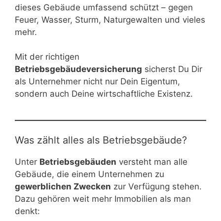
dieses Gebäude umfassend schützt – gegen
Feuer, Wasser, Sturm, Naturgewalten und vieles
mehr.
Mit der richtigen
Betriebsgebäudeversicherung
sicherst Du Dir
als Unternehmer nicht nur Dein Eigentum,
sondern auch Deine wirtschaftliche Existenz.
Was zählt alles als Betriebsgebäude?
Unter
Betriebsgebäuden
versteht man alle
Gebäude, die einem Unternehmen zu
gewerblichen Zwecken
zur Verfügung stehen.
Dazu gehören weit mehr Immobilien als man
denkt: