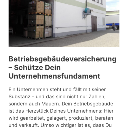
Betriebsgebäudeversicherung
– Schütze Dein
Unternehmensfundament
Ein Unternehmen steht und fällt mit seiner
Substanz – und das sind nicht nur Zahlen,
sondern auch Mauern. Dein Betriebsgebäude
ist das Herzstück Deines Unternehmens: Hier
wird gearbeitet, gelagert, produziert, beraten
und verkauft. Umso wichtiger ist es, dass Du