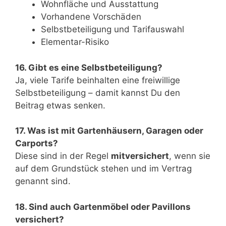
Wohnfläche und Ausstattung
Vorhandene Vorschäden
Selbstbeteiligung und Tarifauswahl
Elementar-Risiko
16. Gibt es eine Selbstbeteiligung?
Ja, viele Tarife beinhalten eine freiwillige
Selbstbeteiligung – damit kannst Du den
Beitrag etwas senken.
17. Was ist mit Gartenhäusern, Garagen oder
Carports?
Diese sind in der Regel
mitversichert
, wenn sie
auf dem Grundstück stehen und im Vertrag
genannt sind.
18. Sind auch Gartenmöbel oder Pavillons
versichert?