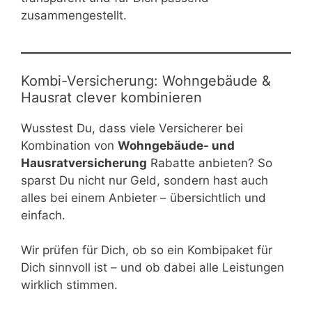
zusammengestellt.
Kombi-Versicherung: Wohngebäude &
Hausrat clever kombinieren
Wusstest Du, dass viele Versicherer bei
Kombination von
Wohngebäude- und
Hausratversicherung
Rabatte anbieten? So
sparst Du nicht nur Geld, sondern hast auch
alles bei einem Anbieter – übersichtlich und
einfach.
Wir prüfen für Dich, ob so ein Kombipaket für
Dich sinnvoll ist – und ob dabei alle Leistungen
wirklich stimmen.