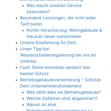
Was macht unseren Service
besonders?
Besondere Leistungen, die nicht jeder
Tarif bietet
Kombi-Versicherung: Wohngebäude &
Hausrat clever kombinieren
Unsere Empfehlung für Dich:
Unser Tipp bei
Wasserschadenregulierung bei uns im
Umkreis
Fazit: Deine Immobilie verdient den
besten Schutz
Betriebsgebäudeversicherung – Schütze
Dein Unternehmensfundament
Was zählt alles als Betriebsgebäude?
Welche Gefahren sind abgesichert?
Warum ist eine
Betriebsgebäudeversicherung so