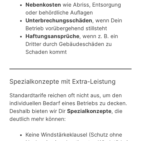
Nebenkosten
wie Abriss, Entsorgung
oder behördliche Auflagen
Unterbrechungsschäden
, wenn Dein
Betrieb vorübergehend stillsteht
Haftungsansprüche
, wenn z. B. ein
Dritter durch Gebäudeschäden zu
Schaden kommt
Spezialkonzepte mit Extra-Leistung
Standardtarife reichen oft nicht aus, um den
individuellen Bedarf eines Betriebs zu decken.
Deshalb bieten wir Dir
Spezialkonzepte
, die
deutlich mehr können:
Keine Windstärkeklausel (Schutz ohne