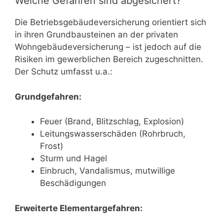
Welche Gefahren sind abgesichert?
Die Betriebsgebäudeversicherung orientiert sich
in ihren Grundbausteinen an der privaten
Wohngebäudeversicherung – ist jedoch auf die
Risiken im gewerblichen Bereich zugeschnitten.
Der Schutz umfasst u.a.:
Grundgefahren:
Feuer (Brand, Blitzschlag, Explosion)
Leitungswasserschäden (Rohrbruch,
Frost)
Sturm und Hagel
Einbruch, Vandalismus, mutwillige
Beschädigungen
Erweiterte Elementargefahren: