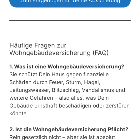
zum Fragebogen für deine Absicherung
Häufige Fragen zur
Wohngebäudeversicherung (FAQ)
1. Was ist eine Wohngebäudeversicherung?
Sie schützt Dein Haus gegen finanzielle
Schäden durch Feuer, Sturm, Hagel,
Leitungswasser, Blitzschlag, Vandalismus und
weitere Gefahren – also alles, was Dein
Gebäude ernsthaft beschädigen oder zerstören
könnte.
2. Ist die Wohngebäudeversicherung Pflicht?
Rein gesetzlich nicht – aber sie ist absolut