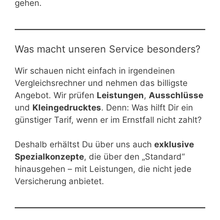
gehen.
Was macht unseren Service besonders?
Wir schauen nicht einfach in irgendeinen
Vergleichsrechner und nehmen das billigste
Angebot. Wir prüfen
Leistungen
,
Ausschlüsse
und
Kleingedrucktes
. Denn: Was hilft Dir ein
günstiger Tarif, wenn er im Ernstfall nicht zahlt?
Deshalb erhältst Du über uns auch
exklusive
Spezialkonzepte
, die über den „Standard“
hinausgehen – mit Leistungen, die nicht jede
Versicherung anbietet.