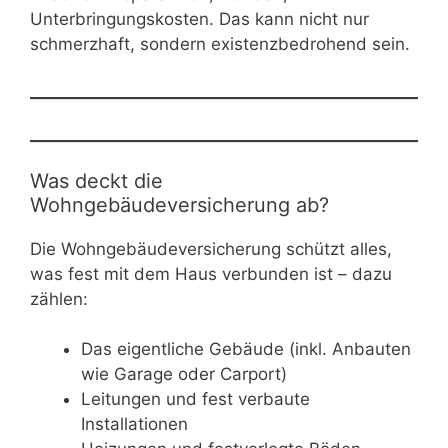
Unterbringungskosten. Das kann nicht nur
schmerzhaft, sondern existenzbedrohend sein.
Was deckt die
Wohngebäudeversicherung ab?
Die Wohngebäudeversicherung schützt alles,
was fest mit dem Haus verbunden ist – dazu
zählen:
Das eigentliche Gebäude (inkl. Anbauten
wie Garage oder Carport)
Leitungen und fest verbaute
Installationen