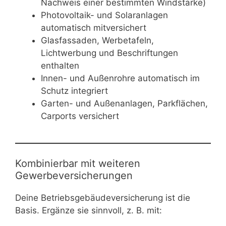
Nachweis einer bestimmten Windstärke)
Photovoltaik- und Solaranlagen
automatisch mitversichert
Glasfassaden, Werbetafeln,
Lichtwerbung und Beschriftungen
enthalten
Innen- und Außenrohre automatisch im
Schutz integriert
Garten- und Außenanlagen, Parkflächen,
Carports versichert
Kombinierbar mit weiteren
Gewerbeversicherungen
Deine Betriebsgebäudeversicherung ist die
Basis. Ergänze sie sinnvoll, z. B. mit: