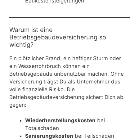
Baukostensteigerungen
Warum ist eine
Betriebsgebäudeversicherung so
wichtig?
Ein plötzlicher Brand, ein heftiger Sturm oder
ein Wasserrohrbruch können ein
Betriebsgebäude unbenutzbar machen. Ohne
Versicherung trägst Du als Unternehmer das
volle finanzielle Risiko. Die
Betriebsgebäudeversicherung sichert Dich ab
gegen:
Wiederherstellungskosten
bei
Totalschaden
Sanierungskosten
bei Teilschäden