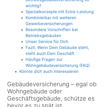
wichtig?
Spezialkonzepte mit Extra-Leistung
Kombinierbar mit weiteren
Gewerbeversicherungen
Besondere Vorschriften bei
Betriebsgebäuden
Unser Service für Dich
Fazit: Wenn Dein Gebäude steht,
steht auch Dein Geschäft
Häufige Fragen zur
Wohngebäudeversicherung (FAQ)
Könnte dich auch interessieren
Gebäudeversicherung – egal ob
Wohngebäude oder
Geschäftsgebäude, schütze es
bevor es zu spät ist