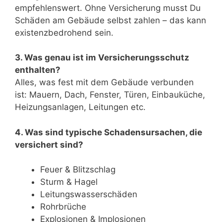
empfehlenswert. Ohne Versicherung musst Du
Schäden am Gebäude selbst zahlen – das kann
existenzbedrohend sein.
3. Was genau ist im Versicherungsschutz
enthalten?
Alles, was fest mit dem Gebäude verbunden
ist: Mauern, Dach, Fenster, Türen, Einbauküche,
Heizungsanlagen, Leitungen etc.
4. Was sind typische Schadensursachen, die
versichert sind?
Feuer & Blitzschlag
Sturm & Hagel
Leitungswasserschäden
Rohrbrüche
Explosionen & Implosionen