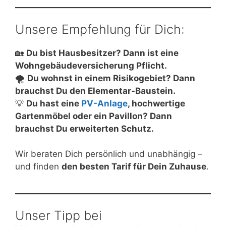
Unsere Empfehlung für Dich:
🏡
Du bist Hausbesitzer? Dann ist eine
Wohngebäudeversicherung Pflicht.
🌪
Du wohnst in einem Risikogebiet? Dann
brauchst Du den Elementar-Baustein.
💡
Du hast eine
PV-Anlage
, hochwertige
Gartenmöbel oder ein Pavillon? Dann
brauchst Du erweiterten Schutz.
Wir beraten Dich persönlich und unabhängig –
und finden
den besten Tarif für Dein Zuhause
.
Unser Tipp bei