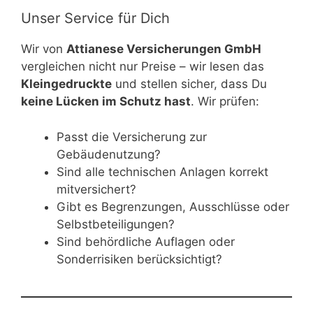
Unser Service für Dich
Wir von
Attianese Versicherungen GmbH
vergleichen nicht nur Preise – wir lesen das
Kleingedruckte
und stellen sicher, dass Du
keine Lücken im Schutz hast
. Wir prüfen:
Passt die Versicherung zur
Gebäudenutzung?
Sind alle technischen Anlagen korrekt
mitversichert?
Gibt es Begrenzungen, Ausschlüsse oder
Selbstbeteiligungen?
Sind behördliche Auflagen oder
Sonderrisiken berücksichtigt?