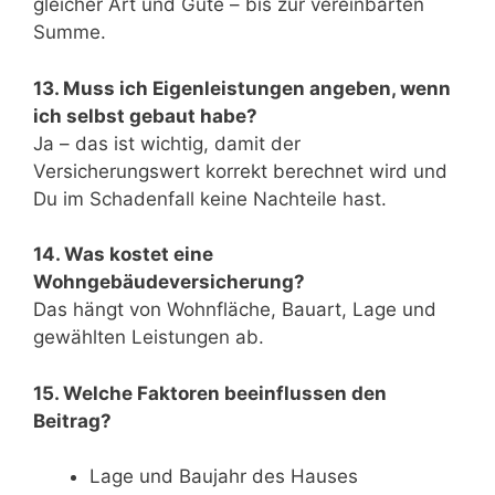
gleicher Art und Güte – bis zur vereinbarten
Summe.
13. Muss ich Eigenleistungen angeben, wenn
ich selbst gebaut habe?
Ja – das ist wichtig, damit der
Versicherungswert korrekt berechnet wird und
Du im Schadenfall keine Nachteile hast.
14. Was kostet eine
Wohngebäudeversicherung?
Das hängt von Wohnfläche, Bauart, Lage und
gewählten Leistungen ab.
15. Welche Faktoren beeinflussen den
Beitrag?
Lage und Baujahr des Hauses