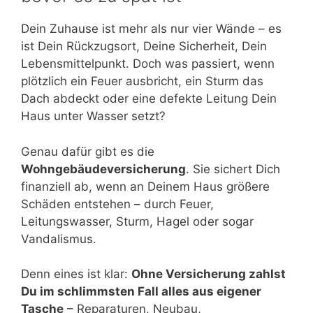
Dein Zuhause ist mehr als nur vier Wände – es
ist Dein Rückzugsort, Deine Sicherheit, Dein
Lebensmittelpunkt. Doch was passiert, wenn
plötzlich ein Feuer ausbricht, ein Sturm das
Dach abdeckt oder eine defekte Leitung Dein
Haus unter Wasser setzt?
Genau dafür gibt es die
Wohngebäudeversicherung
. Sie sichert Dich
finanziell ab, wenn an Deinem Haus größere
Schäden entstehen – durch Feuer,
Leitungswasser, Sturm, Hagel oder sogar
Vandalismus.
Denn eines ist klar:
Ohne Versicherung zahlst
Du im schlimmsten Fall alles aus eigener
Tasche
– Reparaturen, Neubau,