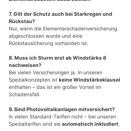
7. Gilt der Schutz auch bei Starkregen und
Rückstau?
Nur, wenn die Elementarschadenversicherung
abgeschlossen wurde und eine
Rückstausicherung vorhanden ist.
8. Muss ich Sturm erst ab Windstärke 8
nachweisen?
Bei vielen Versicherungen ja. In unseren
Spezialkonzepten ist
keine Windstärkeklausel
enthalten – das ist ein großer Vorteil im
Schadensfall.
9. Sind Photovoltaikanlagen mitversichert?
In vielen Standard-Tarifen nicht – bei unseren
Spezialtarifen sind sie
automatisch inkludiert
.