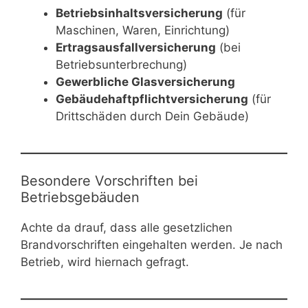
Betriebsinhaltsversicherung
(für
Maschinen, Waren, Einrichtung)
Ertragsausfallversicherung
(bei
Betriebsunterbrechung)
Gewerbliche Glasversicherung
Gebäudehaftpflichtversicherung
(für
Drittschäden durch Dein Gebäude)
Besondere Vorschriften bei
Betriebsgebäuden
Achte da drauf, dass alle gesetzlichen
Brandvorschriften eingehalten werden. Je nach
Betrieb, wird hiernach gefragt.