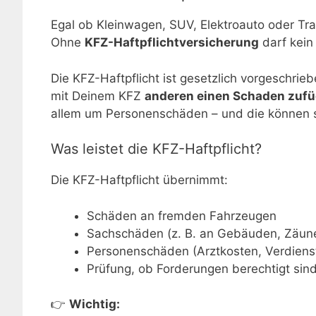
Egal ob Kleinwagen, SUV, Elektroauto oder Tra
Ohne
KFZ-Haftpflichtversicherung
darf kein
Die KFZ-Haftpflicht ist gesetzlich vorgeschrie
mit Deinem KFZ
anderen einen Schaden zufü
allem um Personenschäden – und die können 
Was leistet die KFZ-Haftpflicht?
Die KFZ-Haftpflicht übernimmt:
Schäden an fremden Fahrzeugen
Sachschäden (z. B. an Gebäuden, Zäune
Personenschäden (Arztkosten, Verdiens
Prüfung, ob Forderungen berechtigt sind
👉
Wichtig: