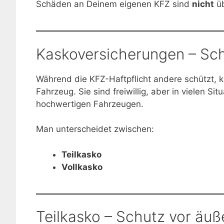
Schäden an Deinem eigenen KFZ sind
nicht
üb
Kaskoversicherungen – Sch
Während die KFZ-Haftpflicht andere schützt,
Fahrzeug. Sie sind freiwillig, aber in vielen Si
hochwertigen Fahrzeugen.
Man unterscheidet zwischen:
Teilkasko
Vollkasko
Teilkasko – Schutz vor äuß