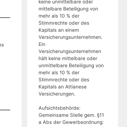
keine unmittelbare oder
mittelbare Beteiligung von
mehr als 10 % der
Stimmrechte oder des
Kapitals an einem
Versicherungsunternehmen.
Ein
es
Versicherungsunternehmen
hält keine mittelbare oder
unmittelbare Beteiligung von
mehr als 10 % der
Stimmrechte oder des
Kapitals an Attianese
Versicherungen.
Aufsichtsbehörde:
Gemeinsame Stelle gem. §11
a Abs der Gewerbeordnung: