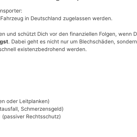
nsporter:
 Fahrzeug in Deutschland zugelassen werden.
ben und schützt Dich vor den finanziellen Folgen, wenn 
gst
. Dabei geht es nicht nur um Blechschäden, sondern
schnell existenzbedrohend werden.
n oder Leitplanken)
tausfall, Schmerzensgeld)
 (passiver Rechtsschutz)