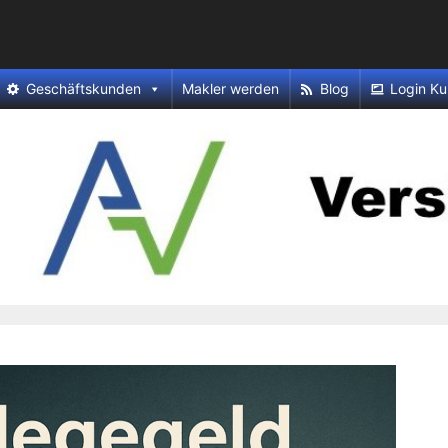
Geschäftskunden
Makler werden
Blog
Login Ku