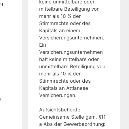
keine unmittelbare oder
et
mittelbare Beteiligung von
mehr als 10 % der
Stimmrechte oder des
Kapitals an einem
Versicherungsunternehmen.
Ein
Versicherungsunternehmen
hält keine mittelbare oder
unmittelbare Beteiligung von
mehr als 10 % der
Stimmrechte oder des
Kapitals an Attianese
Versicherungen.
n
Aufsichtsbehörde:
Gemeinsame Stelle gem. §11
a Abs der Gewerbeordnung: