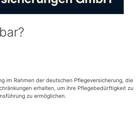
dbar?
zung im Rahmen der deutschen Pflegeversicherung, die
chränkungen erhalten, um ihre Pflegebedürftigkeit zu
nsführung zu ermöglichen.