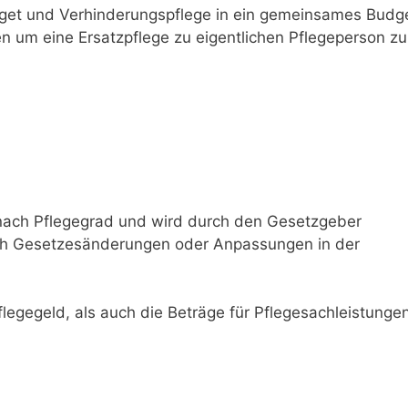
get und Verhinderungspflege in ein gemeinsames Budg
n um eine Ersatzpflege zu eigentlichen Pflegeperson zu
 nach Pflegegrad und wird durch den Gesetzgeber
urch Gesetzesänderungen oder Anpassungen in der
egegeld, als auch die Beträge für Pflegesachleistunge