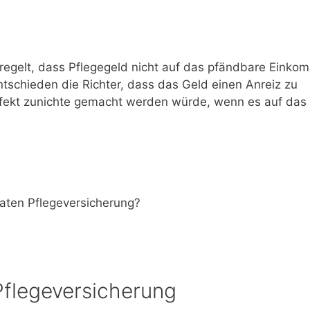
eregelt, dass Pflegegeld nicht auf das pfändbare Eink
schieden die Richter, dass das Geld einen Anreiz zu
 Effekt zunichte gemacht werden würde, wenn es auf das
vaten Pflegeversicherung?
flegeversicherung