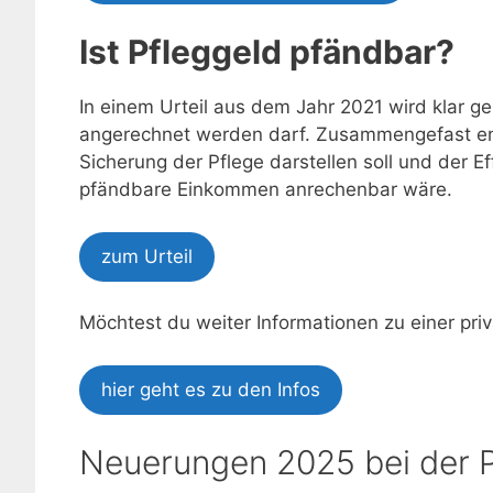
Ist Pfleggeld pfändbar?
In einem Urteil aus dem Jahr 2021 wird klar g
angerechnet werden darf. Zusammengefast ent
Sicherung der Pflege darstellen soll und der
pfändbare Einkommen anrechenbar wäre.
zum Urteil
Möchtest du weiter Informationen zu einer pri
hier geht es zu den Infos
Neuerungen 2025 bei der P