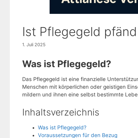
Ist Pflegegeld pfän
1. Juli 2025
Was ist Pflegegeld?
Das Pflegegeld ist eine finanzielle Unterstüt
Menschen mit körperlichen oder geistigen Eins
mildern und ihnen eine selbst bestimmte Lebe
Inhaltsverzeichnis
Was ist Pflegegeld?
Voraussetzungen für den Bezug