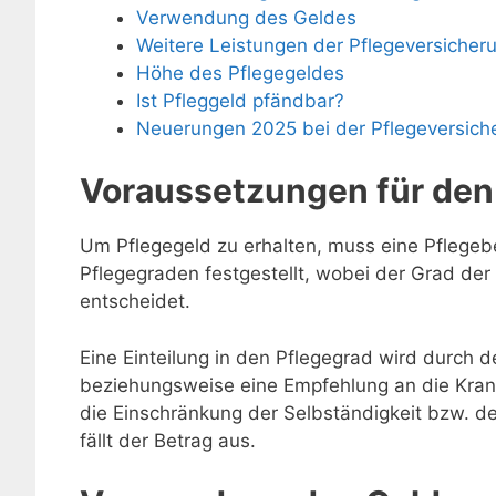
Verwendung des Geldes
Weitere Leistungen der Pflegeversicher
Höhe des Pflegegeldes
Ist Pfleggeld pfändbar?
Neuerungen 2025 bei der Pflegeversich
Voraussetzungen für den
Um Pflegegeld zu erhalten, muss eine Pflegebe
Pflegegraden festgestellt, wobei der Grad de
entscheidet.
Eine Einteilung in den Pflegegrad wird durch
beziehungsweise eine Empfehlung an die Kran
die Einschränkung der Selbständigkeit bzw. de
fällt der Betrag aus.