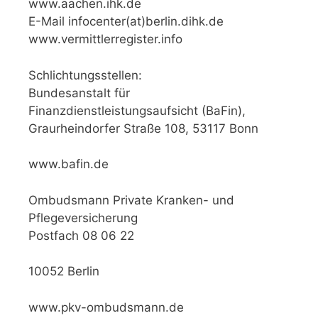
www.aachen.ihk.de
E-Mail infocenter(at)berlin.dihk.de
www.vermittlerregister.info
Schlichtungsstellen:
Bundesanstalt für
Finanzdienstleistungsaufsicht (BaFin),
Graurheindorfer Straße 108, 53117 Bonn
www.bafin.de
Ombudsmann Private Kranken- und
Pflegeversicherung
Postfach 08 06 22
10052 Berlin
www.pkv-ombudsmann.de