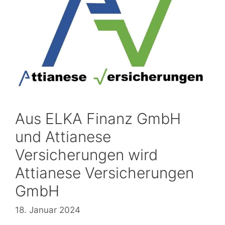
Aus ELKA Finanz GmbH
und Attianese
Versicherungen wird
Attianese Versicherungen
GmbH
18. Januar 2024