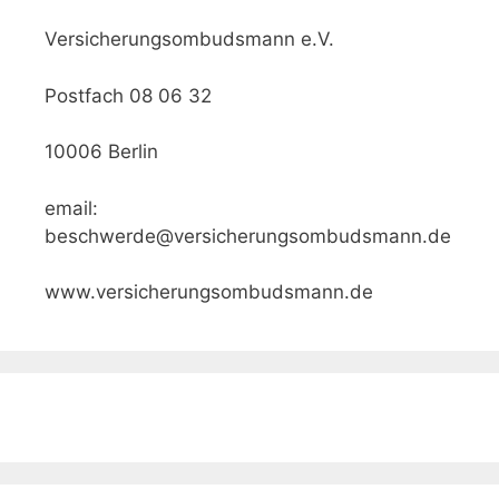
Versicherungsombudsmann e.V.
Postfach 08 06 32
10006 Berlin
email:
beschwerde@versicherungsombudsmann.de
www.versicherungsombudsmann.de