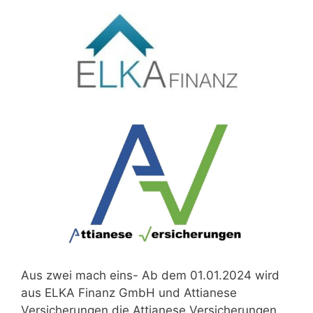
Aus zwei mach eins- Ab dem 01.01.2024 wird
aus ELKA Finanz GmbH und Attianese
Versicherungen die Attianese Versicherungen