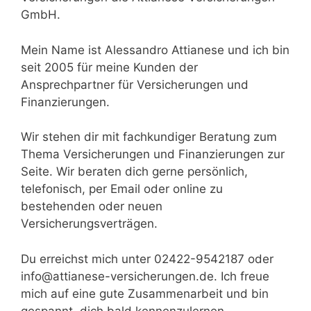
GmbH.
Mein Name ist Alessandro Attianese und ich bin
seit 2005 für meine Kunden der
Ansprechpartner für Versicherungen und
Finanzierungen.
Wir stehen dir mit fachkundiger Beratung zum
Thema Versicherungen und Finanzierungen zur
Seite. Wir beraten dich gerne persönlich,
telefonisch, per Email oder online zu
bestehenden oder neuen
Versicherungsverträgen.
Du erreichst mich unter 02422-9542187 oder
info@attianese-versicherungen.de
. Ich freue
mich auf eine gute Zusammenarbeit und bin
gespannt, dich bald kennenzulernen.