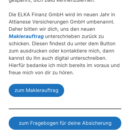
Die ELKA Finanz GmbH wird im neuen Jahr in
Attianese Versicherungen GmbH umbenannt.
Daher bitten wir dich, uns den neuen
Maklerauftrag
unterschrieben zurück zu
schicken. Diesen findest du unter dem Button
zum ausdrucken oder kontaktiere mich, dann
kannst du ihn auch digital unterschreiben.
Hierfür bedanke ich mich bereits im voraus und
freue mich von dir zu hören.
zum Maklerauftrag
zum Fragebogen für deine Absicherung