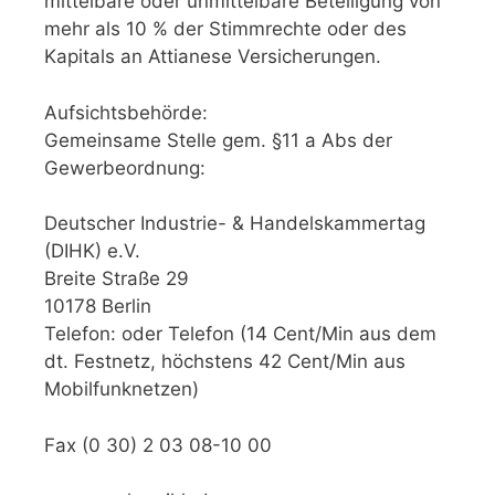
mittelbare oder unmittelbare Beteiligung von
mehr als 10 % der Stimmrechte oder des
Kapitals an Attianese Versicherungen.
Aufsichtsbehörde:
Gemeinsame Stelle gem. §11 a Abs der
Gewerbeordnung:
Deutscher Industrie- & Handelskammertag
(DIHK) e.V.
Breite Straße 29
10178 Berlin
Telefon: oder Telefon (14 Cent/Min aus dem
dt. Festnetz, höchstens 42 Cent/Min aus
Mobilfunknetzen)
Fax (0 30) 2 03 08-10 00