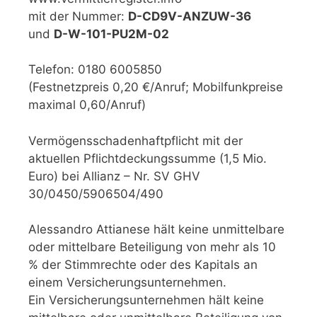
mit der Nummer:
D-CD9V-ANZUW-36
und
D-W-101-PU2M-02
Telefon: 0180 6005850
(Festnetzpreis 0,20 €/Anruf; Mobilfunkpreise
maximal 0,60/Anruf)
Vermögensschadenhaftpflicht mit der
aktuellen Pflichtdeckungssumme (1,5 Mio.
Euro) bei Allianz – Nr. SV GHV
30/0450/5906504/490
Alessandro Attianese hält keine unmittelbare
oder mittelbare Beteiligung von mehr als 10
% der Stimmrechte oder des Kapitals an
einem Versicherungsunternehmen.
Ein Versicherungsunternehmen hält keine