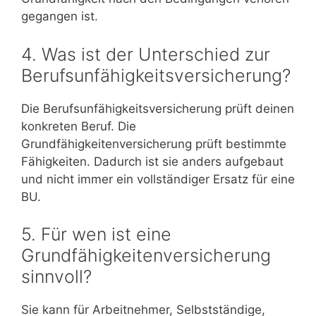
gegangen ist.
4. Was ist der Unterschied zur
Berufsunfähigkeitsversicherung?
Die Berufsunfähigkeitsversicherung prüft deinen
konkreten Beruf. Die
Grundfähigkeitenversicherung prüft bestimmte
Fähigkeiten. Dadurch ist sie anders aufgebaut
und nicht immer ein vollständiger Ersatz für eine
BU.
5. Für wen ist eine
Grundfähigkeitenversicherung
sinnvoll?
Sie kann für Arbeitnehmer, Selbstständige,