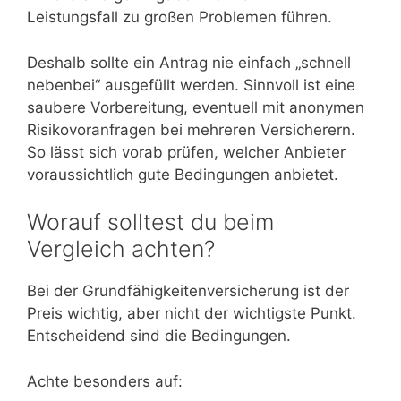
Leistungsfall zu großen Problemen führen.
Deshalb sollte ein Antrag nie einfach „schnell
nebenbei“ ausgefüllt werden. Sinnvoll ist eine
saubere Vorbereitung, eventuell mit anonymen
Risikovoranfragen bei mehreren Versicherern.
So lässt sich vorab prüfen, welcher Anbieter
voraussichtlich gute Bedingungen anbietet.
Worauf solltest du beim
Vergleich achten?
Bei der Grundfähigkeitenversicherung ist der
Preis wichtig, aber nicht der wichtigste Punkt.
Entscheidend sind die Bedingungen.
Achte besonders auf: