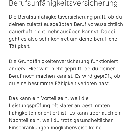
Berufsunfähigkeitsversicherung
Die Berufsunfähigkeitsversicherung prüft, ob du
deinen zuletzt ausgeübten Beruf voraussichtlich
dauerhaft nicht mehr ausüben kannst. Dabei
geht es also sehr konkret um deine berufliche
Tätigkeit.
Die Grundfähigkeitenversicherung funktioniert
anders. Hier wird nicht geprüft, ob du deinen
Beruf noch machen kannst. Es wird geprüft, ob
du eine bestimmte Fähigkeit verloren hast.
Das kann ein Vorteil sein, weil die
Leistungsprüfung oft klarer an bestimmten
Fähigkeiten orientiert ist. Es kann aber auch ein
Nachteil sein, weil du trotz gesundheitlicher
Einschränkungen möglicherweise keine