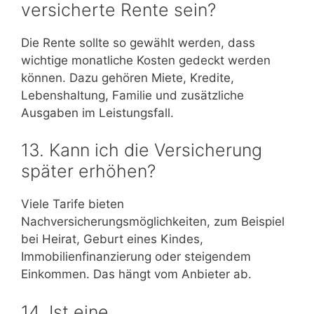
versicherte Rente sein?
Die Rente sollte so gewählt werden, dass
wichtige monatliche Kosten gedeckt werden
können. Dazu gehören Miete, Kredite,
Lebenshaltung, Familie und zusätzliche
Ausgaben im Leistungsfall.
13. Kann ich die Versicherung
später erhöhen?
Viele Tarife bieten
Nachversicherungsmöglichkeiten, zum Beispiel
bei Heirat, Geburt eines Kindes,
Immobilienfinanzierung oder steigendem
Einkommen. Das hängt vom Anbieter ab.
14. Ist eine