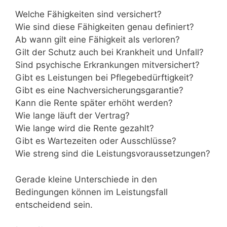
Welche Fähigkeiten sind versichert?
Wie sind diese Fähigkeiten genau definiert?
Ab wann gilt eine Fähigkeit als verloren?
Gilt der Schutz auch bei Krankheit und Unfall?
Sind psychische Erkrankungen mitversichert?
Gibt es Leistungen bei Pflegebedürftigkeit?
Gibt es eine Nachversicherungsgarantie?
Kann die Rente später erhöht werden?
Wie lange läuft der Vertrag?
Wie lange wird die Rente gezahlt?
Gibt es Wartezeiten oder Ausschlüsse?
Wie streng sind die Leistungsvoraussetzungen?
Gerade kleine Unterschiede in den
Bedingungen können im Leistungsfall
entscheidend sein.