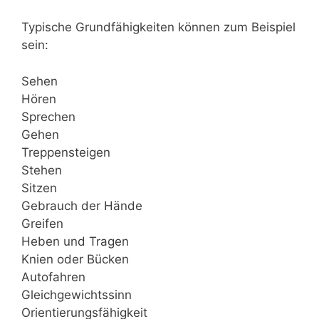
Typische Grundfähigkeiten können zum Beispiel
sein:
Sehen
Hören
Sprechen
Gehen
Treppensteigen
Stehen
Sitzen
Gebrauch der Hände
Greifen
Heben und Tragen
Knien oder Bücken
Autofahren
Gleichgewichtssinn
Orientierungsfähigkeit