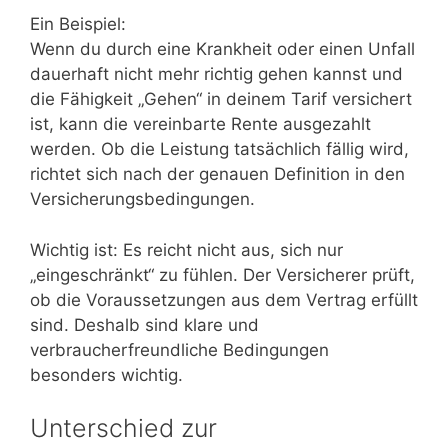
Ein Beispiel:
Wenn du durch eine Krankheit oder einen Unfall
dauerhaft nicht mehr richtig gehen kannst und
die Fähigkeit „Gehen“ in deinem Tarif versichert
ist, kann die vereinbarte Rente ausgezahlt
werden. Ob die Leistung tatsächlich fällig wird,
richtet sich nach der genauen Definition in den
Versicherungsbedingungen.
Wichtig ist: Es reicht nicht aus, sich nur
„eingeschränkt“ zu fühlen. Der Versicherer prüft,
ob die Voraussetzungen aus dem Vertrag erfüllt
sind. Deshalb sind klare und
verbraucherfreundliche Bedingungen
besonders wichtig.
Unterschied zur