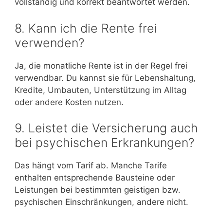
vollständig und korrekt beantwortet werden.
8. Kann ich die Rente frei
verwenden?
Ja, die monatliche Rente ist in der Regel frei
verwendbar. Du kannst sie für Lebenshaltung,
Kredite, Umbauten, Unterstützung im Alltag
oder andere Kosten nutzen.
9. Leistet die Versicherung auch
bei psychischen Erkrankungen?
Das hängt vom Tarif ab. Manche Tarife
enthalten entsprechende Bausteine oder
Leistungen bei bestimmten geistigen bzw.
psychischen Einschränkungen, andere nicht.