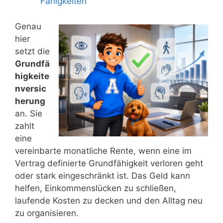
Fähigkeiten
Genau
hier
setzt die
Grundfä
higkeite
nversic
herung
an. Sie
zahlt
eine
vereinbarte monatliche Rente, wenn eine im
Vertrag definierte Grundfähigkeit verloren geht
oder stark eingeschränkt ist. Das Geld kann
helfen, Einkommenslücken zu schließen,
laufende Kosten zu decken und den Alltag neu
zu organisieren.