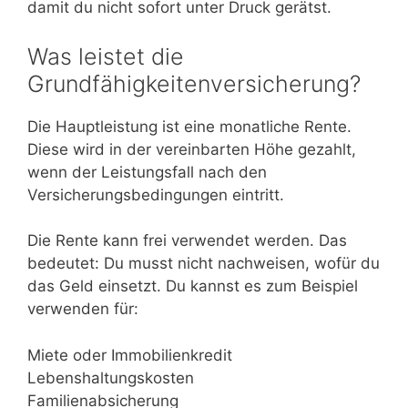
damit du nicht sofort unter Druck gerätst.
Was leistet die
Grundfähigkeitenversicherung?
Die Hauptleistung ist eine monatliche Rente.
Diese wird in der vereinbarten Höhe gezahlt,
wenn der Leistungsfall nach den
Versicherungsbedingungen eintritt.
Die Rente kann frei verwendet werden. Das
bedeutet: Du musst nicht nachweisen, wofür du
das Geld einsetzt. Du kannst es zum Beispiel
verwenden für:
Miete oder Immobilienkredit
Lebenshaltungskosten
Familienabsicherung