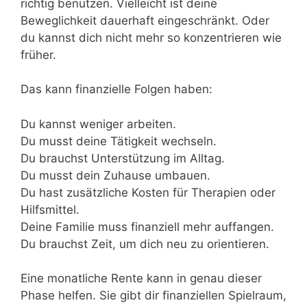
richtig benutzen. Vielleicht ist deine
Beweglichkeit dauerhaft eingeschränkt. Oder
du kannst dich nicht mehr so konzentrieren wie
früher.
Das kann finanzielle Folgen haben:
Du kannst weniger arbeiten.
Du musst deine Tätigkeit wechseln.
Du brauchst Unterstützung im Alltag.
Du musst dein Zuhause umbauen.
Du hast zusätzliche Kosten für Therapien oder
Hilfsmittel.
Deine Familie muss finanziell mehr auffangen.
Du brauchst Zeit, um dich neu zu orientieren.
Eine monatliche Rente kann in genau dieser
Phase helfen. Sie gibt dir finanziellen Spielraum,