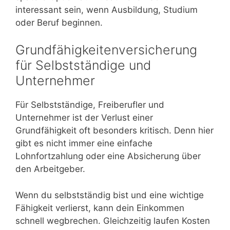
interessant sein, wenn Ausbildung, Studium
oder Beruf beginnen.
Grundfähigkeitenversicherung
für Selbstständige und
Unternehmer
Für Selbstständige, Freiberufler und
Unternehmer ist der Verlust einer
Grundfähigkeit oft besonders kritisch. Denn hier
gibt es nicht immer eine einfache
Lohnfortzahlung oder eine Absicherung über
den Arbeitgeber.
Wenn du selbstständig bist und eine wichtige
Fähigkeit verlierst, kann dein Einkommen
schnell wegbrechen. Gleichzeitig laufen Kosten