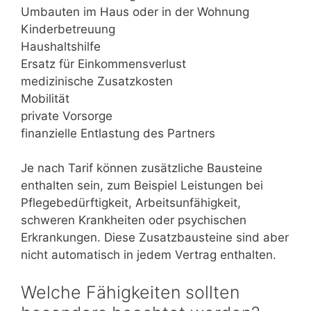
Umbauten im Haus oder in der Wohnung
Kinderbetreuung
Haushaltshilfe
Ersatz für Einkommensverlust
medizinische Zusatzkosten
Mobilität
private Vorsorge
finanzielle Entlastung des Partners
Je nach Tarif können zusätzliche Bausteine
enthalten sein, zum Beispiel Leistungen bei
Pflegebedürftigkeit, Arbeitsunfähigkeit,
schweren Krankheiten oder psychischen
Erkrankungen. Diese Zusatzbausteine sind aber
nicht automatisch in jedem Vertrag enthalten.
Welche Fähigkeiten sollten