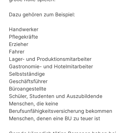
Dazu gehören zum Beispiel:
Handwerker
Pflegekräfte
Erzieher
Fahrer
Lager- und Produktionsmitarbeiter
Gastronomie- und Hotelmitarbeiter
Selbstständige
Geschäftsführer
Büroangestellte
Schüler, Studenten und Auszubildende
Menschen, die keine
Berufsunfähigkeitsversicherung bekommen
Menschen, denen eine BU zu teuer ist