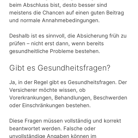
beim Abschluss bist, desto besser sind
meistens die Chancen auf einen guten Beitrag
und normale Annahmebedingungen.
Deshalb ist es sinnvoll, die Absicherung früh zu
prüfen – nicht erst dann, wenn bereits
gesundheitliche Probleme bestehen.
Gibt es Gesundheitsfragen?
Ja, in der Regel gibt es Gesundheitsfragen. Der
Versicherer möchte wissen, ob
Vorerkrankungen, Behandlungen, Beschwerden
oder Einschränkungen bestehen.
Diese Fragen müssen vollständig und korrekt
beantwortet werden. Falsche oder
unvollständige Angaben können im