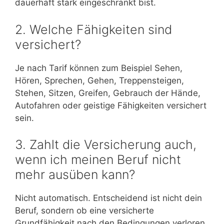
dauerhaft stark eingeschränkt bist.
2. Welche Fähigkeiten sind
versichert?
Je nach Tarif können zum Beispiel Sehen,
Hören, Sprechen, Gehen, Treppensteigen,
Stehen, Sitzen, Greifen, Gebrauch der Hände,
Autofahren oder geistige Fähigkeiten versichert
sein.
3. Zahlt die Versicherung auch,
wenn ich meinen Beruf nicht
mehr ausüben kann?
Nicht automatisch. Entscheidend ist nicht dein
Beruf, sondern ob eine versicherte
Grundfähigkeit nach den Bedingungen verloren