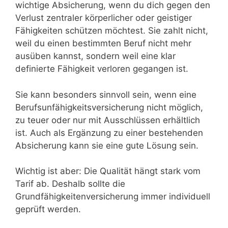
wichtige Absicherung, wenn du dich gegen den
Verlust zentraler körperlicher oder geistiger
Fähigkeiten schützen möchtest. Sie zahlt nicht,
weil du einen bestimmten Beruf nicht mehr
ausüben kannst, sondern weil eine klar
definierte Fähigkeit verloren gegangen ist.
Sie kann besonders sinnvoll sein, wenn eine
Berufsunfähigkeitsversicherung nicht möglich,
zu teuer oder nur mit Ausschlüssen erhältlich
ist. Auch als Ergänzung zu einer bestehenden
Absicherung kann sie eine gute Lösung sein.
Wichtig ist aber: Die Qualität hängt stark vom
Tarif ab. Deshalb sollte die
Grundfähigkeitenversicherung immer individuell
geprüft werden.