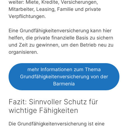
weiter: Miete, Kredite, Versicherungen,
Mitarbeiter, Leasing, Familie und private
Verpflichtungen.
Eine Grundfähigkeitenversicherung kann hier
helfen, die private finanzielle Basis zu sichern
und Zeit zu gewinnen, um den Betrieb neu zu
organisieren.
mehr Informationen zum Thema
Grundfähigkeitenversicherung von der
Barmenia
Fazit: Sinnvoller Schutz für
wichtige Fähigkeiten
Die Grundfähigkeitenversicherung ist eine