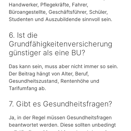
Handwerker, Pflegekräfte, Fahrer,
Büroangestellte, Geschäftsführer, Schüler,
Studenten und Auszubildende sinnvoll sein.
6. Ist die
Grundfähigkeitenversicherung
günstiger als eine BU?
Das kann sein, muss aber nicht immer so sein.
Der Beitrag hängt von Alter, Beruf,
Gesundheitszustand, Rentenhöhe und
Tarifumfang ab.
7. Gibt es Gesundheitsfragen?
Ja, in der Regel müssen Gesundheitsfragen
beantwortet werden. Diese sollten unbedingt