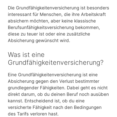
Die Grundfähigkeitenversicherung ist besonders
interessant für Menschen, die ihre Arbeitskraft
absichern möchten, aber keine klassische
Berufsunfähigkeitsversicherung bekommen,
diese zu teuer ist oder eine zusätzliche
Absicherung gewünscht wird.
Was ist eine
Grundfähigkeitenversicherung?
Eine Grundfähigkeitenversicherung ist eine
Absicherung gegen den Verlust bestimmter
grundlegender Fähigkeiten. Dabei geht es nicht
direkt darum, ob du deinen Beruf noch ausüben
kannst. Entscheidend ist, ob du eine
versicherte Fähigkeit nach den Bedingungen
des Tarifs verloren hast.