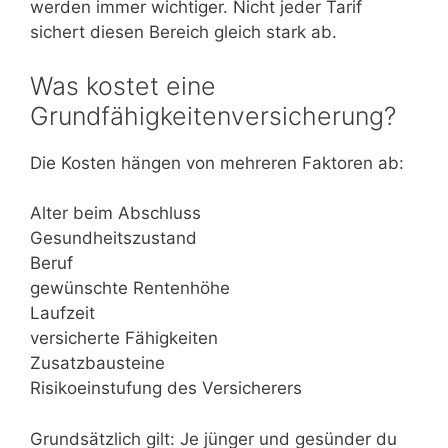
werden immer wichtiger. Nicht jeder Tarif
sichert diesen Bereich gleich stark ab.
Was kostet eine
Grundfähigkeitenversicherung?
Die Kosten hängen von mehreren Faktoren ab:
Alter beim Abschluss
Gesundheitszustand
Beruf
gewünschte Rentenhöhe
Laufzeit
versicherte Fähigkeiten
Zusatzbausteine
Risikoeinstufung des Versicherers
Grundsätzlich gilt: Je jünger und gesünder du