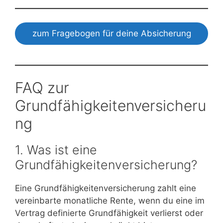
zum Fragebogen für deine Absicherung
FAQ zur
Grundfähigkeitenversicheru
ng
1. Was ist eine
Grundfähigkeitenversicherung?
Eine Grundfähigkeitenversicherung zahlt eine
vereinbarte monatliche Rente, wenn du eine im
Vertrag definierte Grundfähigkeit verlierst oder