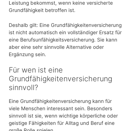
Leistung bekommst, wenn keine versicherte
Grundfähigkeit betroffen ist.
Deshalb gilt: Eine Grundfähigkeitenversicherung
ist nicht automatisch ein vollständiger Ersatz für
eine Berufsunfähigkeitsversicherung. Sie kann
aber eine sehr sinnvolle Alternative oder
Ergänzung sein.
Für wen ist eine
Grundfähigkeitenversicherung
sinnvoll?
Eine Grundfähigkeitenversicherung kann für
viele Menschen interessant sein. Besonders
sinnvoll ist sie, wenn wichtige körperliche oder
geistige Fähigkeiten für Alltag und Beruf eine
große Rolle spielen.