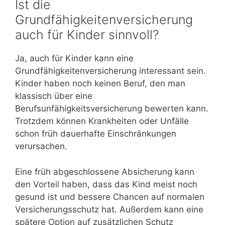
Ist die
Grundfähigkeitenversicherung
auch für Kinder sinnvoll?
Ja, auch für Kinder kann eine
Grundfähigkeitenversicherung interessant sein.
Kinder haben noch keinen Beruf, den man
klassisch über eine
Berufsunfähigkeitsversicherung bewerten kann.
Trotzdem können Krankheiten oder Unfälle
schon früh dauerhafte Einschränkungen
verursachen.
Eine früh abgeschlossene Absicherung kann
den Vorteil haben, dass das Kind meist noch
gesund ist und bessere Chancen auf normalen
Versicherungsschutz hat. Außerdem kann eine
spätere Option auf zusätzlichen Schutz