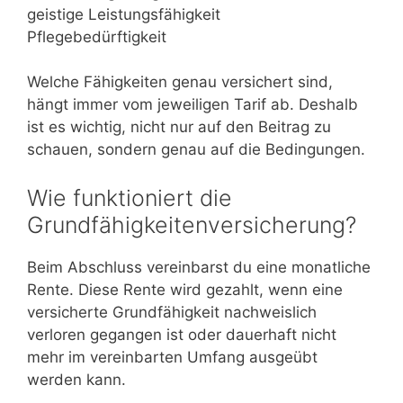
geistige Leistungsfähigkeit
Pflegebedürftigkeit
Welche Fähigkeiten genau versichert sind,
hängt immer vom jeweiligen Tarif ab. Deshalb
ist es wichtig, nicht nur auf den Beitrag zu
schauen, sondern genau auf die Bedingungen.
Wie funktioniert die
Grundfähigkeitenversicherung?
Beim Abschluss vereinbarst du eine monatliche
Rente. Diese Rente wird gezahlt, wenn eine
versicherte Grundfähigkeit nachweislich
verloren gegangen ist oder dauerhaft nicht
mehr im vereinbarten Umfang ausgeübt
werden kann.