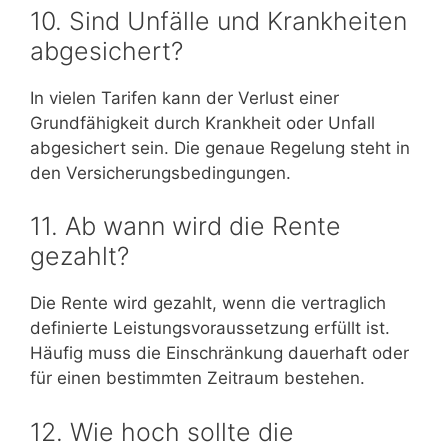
10. Sind Unfälle und Krankheiten
abgesichert?
In vielen Tarifen kann der Verlust einer
Grundfähigkeit durch Krankheit oder Unfall
abgesichert sein. Die genaue Regelung steht in
den Versicherungsbedingungen.
11. Ab wann wird die Rente
gezahlt?
Die Rente wird gezahlt, wenn die vertraglich
definierte Leistungsvoraussetzung erfüllt ist.
Häufig muss die Einschränkung dauerhaft oder
für einen bestimmten Zeitraum bestehen.
12. Wie hoch sollte die