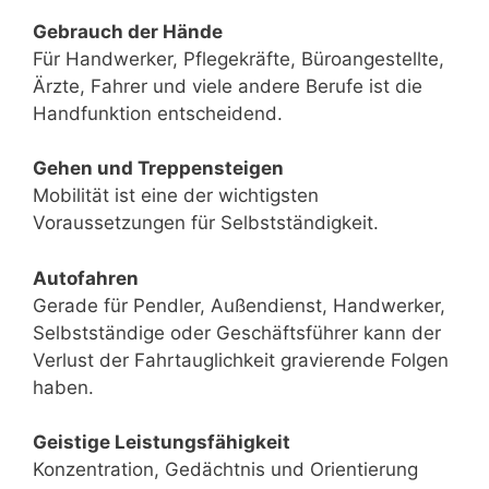
Gebrauch der Hände
Für Handwerker, Pflegekräfte, Büroangestellte,
Ärzte, Fahrer und viele andere Berufe ist die
Handfunktion entscheidend.
Gehen und Treppensteigen
Mobilität ist eine der wichtigsten
Voraussetzungen für Selbstständigkeit.
Autofahren
Gerade für Pendler, Außendienst, Handwerker,
Selbstständige oder Geschäftsführer kann der
Verlust der Fahrtauglichkeit gravierende Folgen
haben.
Geistige Leistungsfähigkeit
Konzentration, Gedächtnis und Orientierung