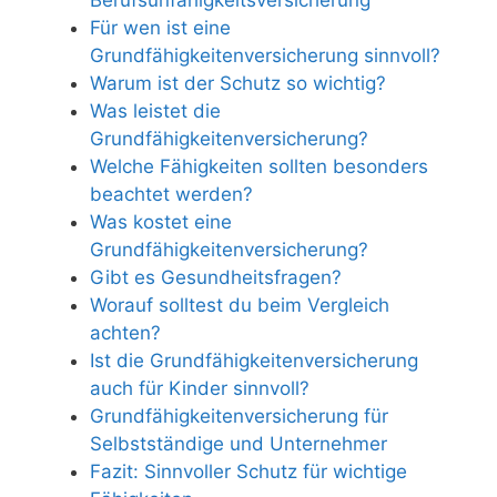
Berufsunfähigkeitsversicherung
Für wen ist eine
Grundfähigkeitenversicherung sinnvoll?
Warum ist der Schutz so wichtig?
Was leistet die
Grundfähigkeitenversicherung?
Welche Fähigkeiten sollten besonders
beachtet werden?
Was kostet eine
Grundfähigkeitenversicherung?
Gibt es Gesundheitsfragen?
Worauf solltest du beim Vergleich
achten?
Ist die Grundfähigkeitenversicherung
auch für Kinder sinnvoll?
Grundfähigkeitenversicherung für
Selbstständige und Unternehmer
Fazit: Sinnvoller Schutz für wichtige