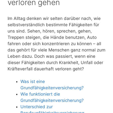
verloren gehen
Im Alltag denken wir selten darüber nach, wie
selbstverständlich bestimmte Fähigkeiten für
uns sind. Sehen, hören, sprechen, gehen,
Treppen steigen, die Hände benutzen, Auto
fahren oder sich konzentrieren zu können – all
das gehört für viele Menschen ganz normal zum
Leben dazu. Doch was passiert, wenn eine
dieser Fähigkeiten durch Krankheit, Unfall oder
Kräfteverfall dauerhaft verloren geht?
Was ist eine
Grundfähigkeitenversicherung?
Wie funktioniert die
Grundfähigkeitenversicherung?
Unterschied zur