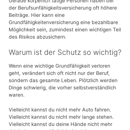
Gerade körperlich tätige Personen haben bei
der Berufsunfähigkeitsversicherung oft höhere
Beiträge. Hier kann eine
Grundfähigkeitenversicherung eine bezahlbare
Möglichkeit sein, zumindest einen wichtigen Teil
des Risikos abzusichern.
Warum ist der Schutz so wichtig?
Wenn eine wichtige Grundfähigkeit verloren
geht, verändert sich oft nicht nur der Beruf,
sondern das gesamte Leben. Plötzlich werden
Dinge schwierig, die vorher selbstverständlich
waren.
Vielleicht kannst du nicht mehr Auto fahren.
Vielleicht kannst du nicht mehr lange stehen.
Vielleicht kannst du deine Hände nicht mehr