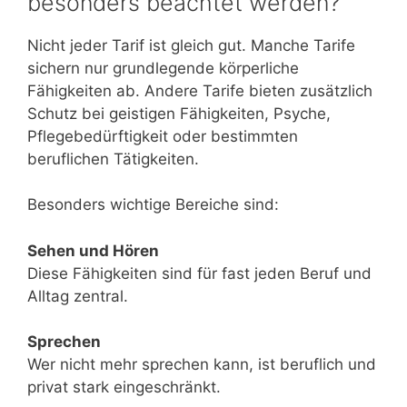
besonders beachtet werden?
Nicht jeder Tarif ist gleich gut. Manche Tarife
sichern nur grundlegende körperliche
Fähigkeiten ab. Andere Tarife bieten zusätzlich
Schutz bei geistigen Fähigkeiten, Psyche,
Pflegebedürftigkeit oder bestimmten
beruflichen Tätigkeiten.
Besonders wichtige Bereiche sind:
Sehen und Hören
Diese Fähigkeiten sind für fast jeden Beruf und
Alltag zentral.
Sprechen
Wer nicht mehr sprechen kann, ist beruflich und
privat stark eingeschränkt.