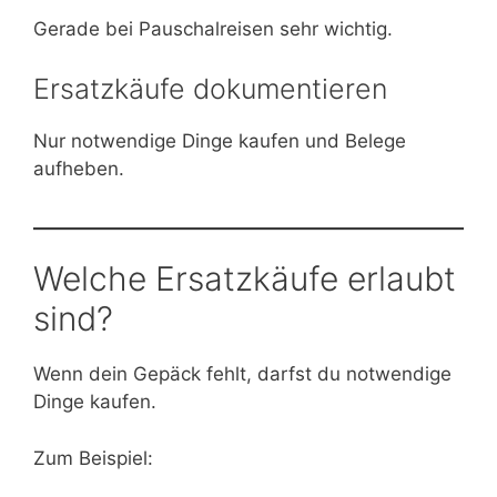
Gerade bei Pauschalreisen sehr wichtig.
Ersatzkäufe dokumentieren
Nur notwendige Dinge kaufen und Belege
aufheben.
Welche Ersatzkäufe erlaubt
sind?
Wenn dein Gepäck fehlt, darfst du notwendige
Dinge kaufen.
Zum Beispiel: