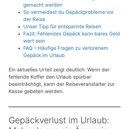
gemacht werden
So vermeidest du Gepäckprobleme vor
der Reise
Unser Tipp für entspannte Reisen
Fazit: Fehlendes Gepäck kann bares Geld
wert sein
FAQ – Häufige Fragen zu verlorenem
Gepäck im Urlaub
Ein aktuelles Urteil zeigt deutlich: Wenn der
fehlende Koffer den Urlaub spürbar
beeinträchtigt, kann der Reiseveranstalter zur
Kasse gebeten werden.
Gepäckverlust im Urlaub: