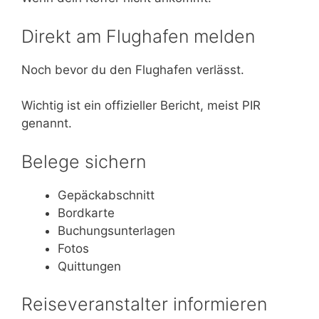
Direkt am Flughafen melden
Noch bevor du den Flughafen verlässt.
Wichtig ist ein offizieller Bericht, meist PIR
genannt.
Belege sichern
Gepäckabschnitt
Bordkarte
Buchungsunterlagen
Fotos
Quittungen
Reiseveranstalter informieren