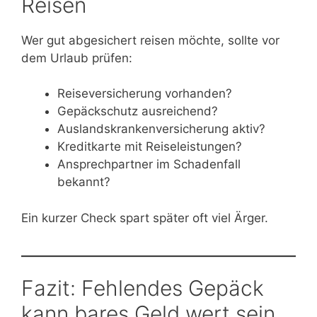
Reisen
Wer gut abgesichert reisen möchte, sollte vor
dem Urlaub prüfen:
Reiseversicherung vorhanden?
Gepäckschutz ausreichend?
Auslandskrankenversicherung aktiv?
Kreditkarte mit Reiseleistungen?
Ansprechpartner im Schadenfall
bekannt?
Ein kurzer Check spart später oft viel Ärger.
Fazit: Fehlendes Gepäck
kann bares Geld wert sein