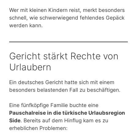
Wer mit kleinen Kindern reist, merkt besonders
schnell, wie schwerwiegend fehlendes Gepäck
werden kann.
Gericht stärkt Rechte von
Urlaubern
Ein deutsches Gericht hatte sich mit einem
besonders belastenden Fall zu beschäftigen.
Eine fünfköpfige Familie buchte eine
Pauschalreise in die türkische Urlaubsregion
Side
. Bereits auf dem Hinflug kam es zu
erheblichen Problemen: