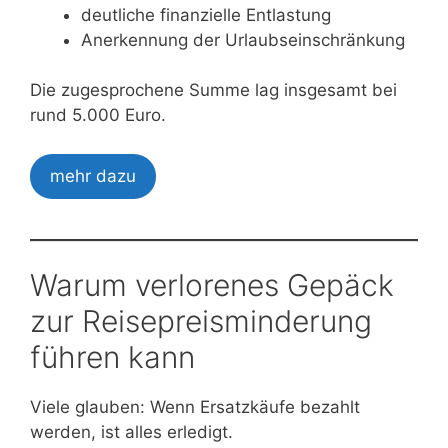
deutliche finanzielle Entlastung
Anerkennung der Urlaubseinschränkung
Die zugesprochene Summe lag insgesamt bei
rund 5.000 Euro.
mehr dazu
Warum verlorenes Gepäck
zur Reisepreisminderung
führen kann
Viele glauben: Wenn Ersatzkäufe bezahlt
werden, ist alles erledigt.