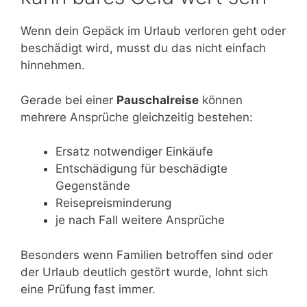
Wenn dein Gepäck im Urlaub verloren geht oder
beschädigt wird, musst du das nicht einfach
hinnehmen.
Gerade bei einer
Pauschalreise
können
mehrere Ansprüche gleichzeitig bestehen:
Ersatz notwendiger Einkäufe
Entschädigung für beschädigte
Gegenstände
Reisepreisminderung
je nach Fall weitere Ansprüche
Besonders wenn Familien betroffen sind oder
der Urlaub deutlich gestört wurde, lohnt sich
eine Prüfung fast immer.