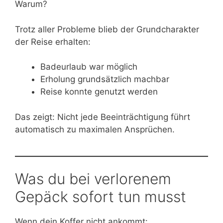
Warum?
Trotz aller Probleme blieb der Grundcharakter
der Reise erhalten:
Badeurlaub war möglich
Erholung grundsätzlich machbar
Reise konnte genutzt werden
Das zeigt: Nicht jede Beeinträchtigung führt
automatisch zu maximalen Ansprüchen.
Was du bei verlorenem
Gepäck sofort tun musst
Wenn dein Koffer nicht ankommt: