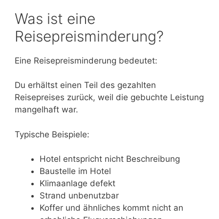
Was ist eine
Reisepreisminderung?
Eine Reisepreisminderung bedeutet:
Du erhältst einen Teil des gezahlten
Reisepreises zurück, weil die gebuchte Leistung
mangelhaft war.
Typische Beispiele:
Hotel entspricht nicht Beschreibung
Baustelle im Hotel
Klimaanlage defekt
Strand unbenutzbar
Koffer und ähnliches kommt nicht an