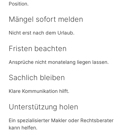
Position.
Mängel sofort melden
Nicht erst nach dem Urlaub.
Fristen beachten
Ansprüche nicht monatelang liegen lassen.
Sachlich bleiben
Klare Kommunikation hilft.
Unterstützung holen
Ein spezialisierter Makler oder Rechtsberater
kann helfen.