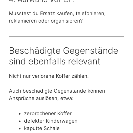
Musstest du Ersatz kaufen, telefonieren,
reklamieren oder organisieren?
Beschädigte Gegenstände
sind ebenfalls relevant
Nicht nur verlorene Koffer zählen.
Auch beschädigte Gegenstände können
Ansprüche auslösen, etwa:
zerbrochener Koffer
defekter Kinderwagen
kaputte Schale