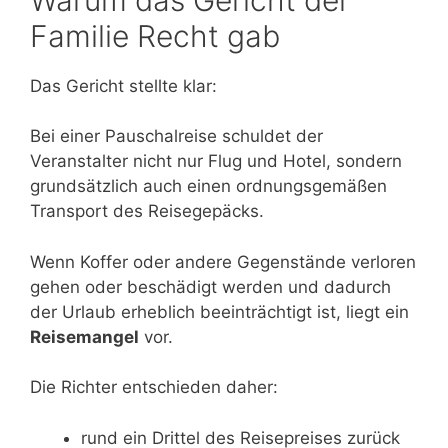
Familie Recht gab
Das Gericht stellte klar:
Bei einer Pauschalreise schuldet der
Veranstalter nicht nur Flug und Hotel, sondern
grundsätzlich auch einen ordnungsgemäßen
Transport des Reisegepäcks.
Wenn Koffer oder andere Gegenstände verloren
gehen oder beschädigt werden und dadurch
der Urlaub erheblich beeinträchtigt ist, liegt ein
Reisemangel
vor.
Die Richter entschieden daher:
rund ein Drittel des Reisepreises zurück