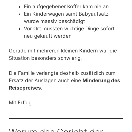
Ein aufgegebener Koffer kam nie an
Ein Kinderwagen samt Babyaufsatz
wurde massiv beschädigt
Vor Ort mussten wichtige Dinge sofort
neu gekauft werden
Gerade mit mehreren kleinen Kindern war die
Situation besonders schwierig.
Die Familie verlangte deshalb zusätzlich zum
Ersatz der Auslagen auch eine
Minderung des
Reisepreises
.
Mit Erfolg.
Warum das Gericht der