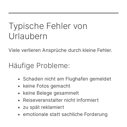
Typische Fehler von
Urlaubern
Viele verlieren Ansprüche durch kleine Fehler.
Häufige Probleme:
Schaden nicht am Flughafen gemeldet
keine Fotos gemacht
keine Belege gesammelt
Reiseveranstalter nicht informiert
zu spät reklamiert
emotionale statt sachliche Forderung