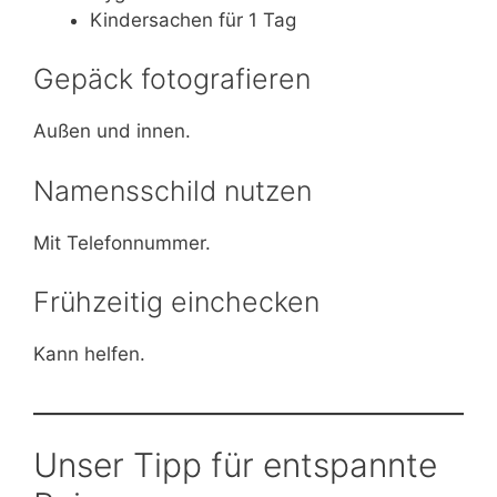
Kindersachen für 1 Tag
Gepäck fotografieren
Außen und innen.
Namensschild nutzen
Mit Telefonnummer.
Frühzeitig einchecken
Kann helfen.
Unser Tipp für entspannte