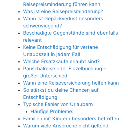
Reisepreisminderung führen kann
Was ist eine Reisepreisminderung?
Wann ist Gepäckverlust besonders
schwerwiegend?
Beschädigte Gegenstände sind ebenfalls
relevant
Keine Entschädigung für vertane
Urlaubszeit in jedem Fall
Welche Ersatzkäufe erlaubt sind?
Pauschalreise oder Einzelbuchung –
großer Unterschied
Wann eine Reiseversicherung helfen kann
So stärkst du deine Chancen auf
Entschädigung
Typische Fehler von Urlaubern
Häufige Probleme:
Familien mit Kindern besonders betroffen
Warum viele Ansprüche nicht geltend