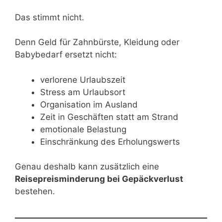
Das stimmt nicht.
Denn Geld für Zahnbürste, Kleidung oder
Babybedarf ersetzt nicht:
verlorene Urlaubszeit
Stress am Urlaubsort
Organisation im Ausland
Zeit in Geschäften statt am Strand
emotionale Belastung
Einschränkung des Erholungswerts
Genau deshalb kann zusätzlich eine
Reisepreisminderung bei Gepäckverlust
bestehen.