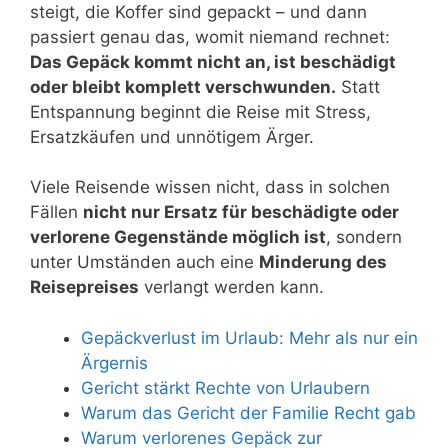
steigt, die Koffer sind gepackt – und dann
passiert genau das, womit niemand rechnet:
Das Gepäck kommt nicht an, ist beschädigt
oder bleibt komplett verschwunden.
Statt
Entspannung beginnt die Reise mit Stress,
Ersatzkäufen und unnötigem Ärger.
Viele Reisende wissen nicht, dass in solchen
Fällen
nicht nur Ersatz für beschädigte oder
verlorene Gegenstände möglich ist
, sondern
unter Umständen auch eine
Minderung des
Reisepreises
verlangt werden kann.
Gepäckverlust im Urlaub: Mehr als nur ein
Ärgernis
Gericht stärkt Rechte von Urlaubern
Warum das Gericht der Familie Recht gab
Warum verlorenes Gepäck zur