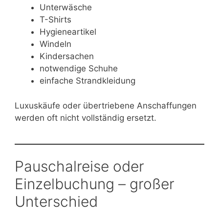
Unterwäsche
T-Shirts
Hygieneartikel
Windeln
Kindersachen
notwendige Schuhe
einfache Strandkleidung
Luxuskäufe oder übertriebene Anschaffungen
werden oft nicht vollständig ersetzt.
Pauschalreise oder
Einzelbuchung – großer
Unterschied