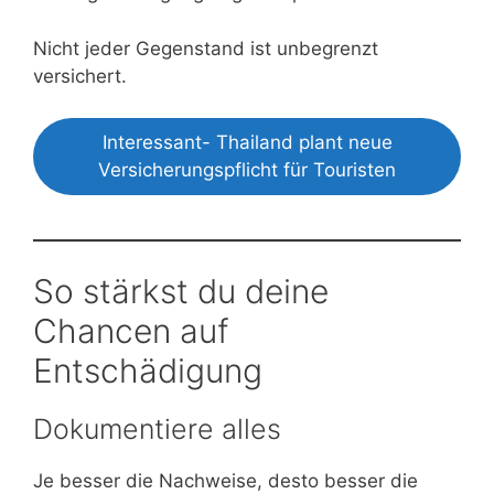
Nicht jeder Gegenstand ist unbegrenzt
versichert.
Interessant- Thailand plant neue
Versicherungspflicht für Touristen
So stärkst du deine
Chancen auf
Entschädigung
Dokumentiere alles
Je besser die Nachweise, desto besser die