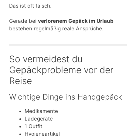
Das ist oft falsch.
Gerade bei
verlorenem Gepäck im Urlaub
bestehen regelmäßig reale Ansprüche.
So vermeidest du
Gepäckprobleme vor der
Reise
Wichtige Dinge ins Handgepäck
Medikamente
Ladegeräte
1 Outfit
Hygieneartikel