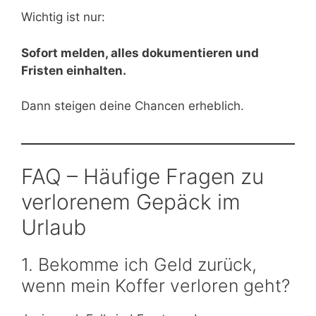
Wichtig ist nur:
Sofort melden, alles dokumentieren und
Fristen einhalten.
Dann steigen deine Chancen erheblich.
FAQ – Häufige Fragen zu
verlorenem Gepäck im
Urlaub
1. Bekomme ich Geld zurück,
wenn mein Koffer verloren geht?