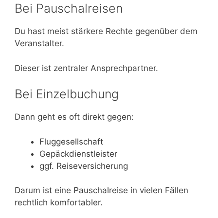
Bei Pauschalreisen
Du hast meist stärkere Rechte gegenüber dem
Veranstalter.
Dieser ist zentraler Ansprechpartner.
Bei Einzelbuchung
Dann geht es oft direkt gegen:
Fluggesellschaft
Gepäckdienstleister
ggf. Reiseversicherung
Darum ist eine Pauschalreise in vielen Fällen
rechtlich komfortabler.