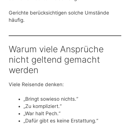
Gerichte berücksichtigen solche Umstände
häufig.
Warum viele Ansprüche
nicht geltend gemacht
werden
Viele Reisende denken:
„Bringt sowieso nichts.“
„Zu kompliziert.“
„War halt Pech.“
„Dafür gibt es keine Erstattung.“