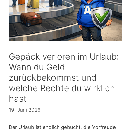
Gepäck verloren im Urlaub:
Wann du Geld
zurückbekommst und
welche Rechte du wirklich
hast
19. Juni 2026
Der Urlaub ist endlich gebucht, die Vorfreude