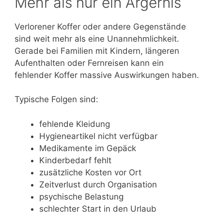
Mehr als nur ein Ärgernis
Verlorener Koffer oder andere Gegenstände
sind weit mehr als eine Unannehmlichkeit.
Gerade bei Familien mit Kindern, längeren
Aufenthalten oder Fernreisen kann ein
fehlender Koffer massive Auswirkungen haben.
Typische Folgen sind:
fehlende Kleidung
Hygieneartikel nicht verfügbar
Medikamente im Gepäck
Kinderbedarf fehlt
zusätzliche Kosten vor Ort
Zeitverlust durch Organisation
psychische Belastung
schlechter Start in den Urlaub