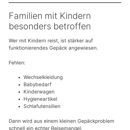
Familien mit Kindern
besonders betroffen
Wer mit Kindern reist, ist stärker auf
funktionierendes Gepäck angewiesen.
Fehlen:
Wechselkleidung
Babybedarf
Kinderwagen
Hygieneartikel
Schlafutensilien
Dann wird aus einem kleinen Gepäckproblem
schnell ein echter Reisemangel.