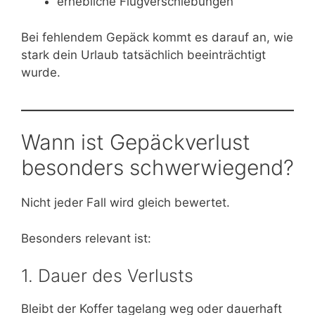
erhebliche Flugverschiebungen
Bei fehlendem Gepäck kommt es darauf an, wie
stark dein Urlaub tatsächlich beeinträchtigt
wurde.
Wann ist Gepäckverlust
besonders schwerwiegend?
Nicht jeder Fall wird gleich bewertet.
Besonders relevant ist:
1. Dauer des Verlusts
Bleibt der Koffer tagelang weg oder dauerhaft