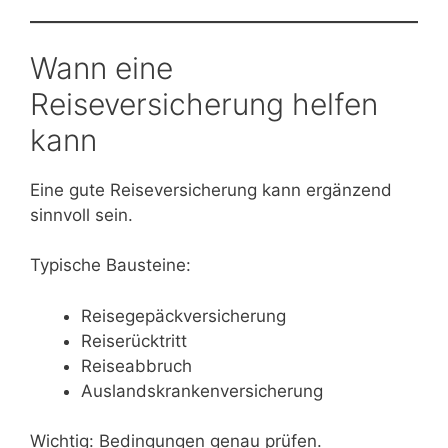
Wann eine
Reiseversicherung helfen
kann
Eine gute Reiseversicherung kann ergänzend
sinnvoll sein.
Typische Bausteine:
Reisegepäckversicherung
Reiserücktritt
Reiseabbruch
Auslandskrankenversicherung
Wichtig: Bedingungen genau prüfen.