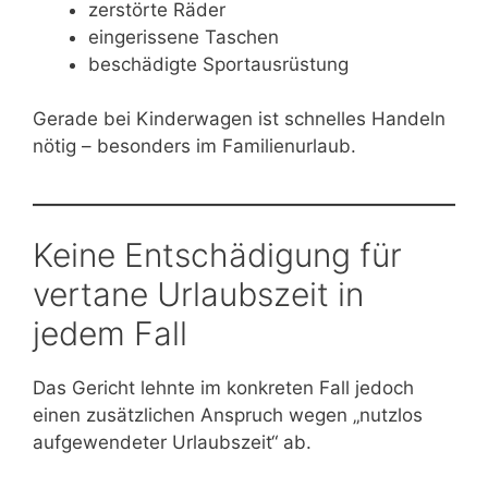
zerstörte Räder
eingerissene Taschen
beschädigte Sportausrüstung
Gerade bei Kinderwagen ist schnelles Handeln
nötig – besonders im Familienurlaub.
Keine Entschädigung für
vertane Urlaubszeit in
jedem Fall
Das Gericht lehnte im konkreten Fall jedoch
einen zusätzlichen Anspruch wegen „nutzlos
aufgewendeter Urlaubszeit“ ab.