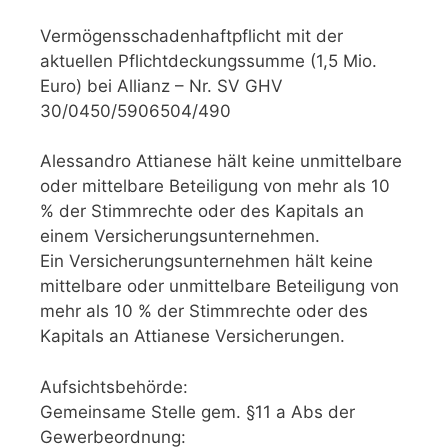
Vermögensschadenhaftpflicht mit der
aktuellen Pflichtdeckungssumme (1,5 Mio.
Euro) bei Allianz – Nr. SV GHV
30/0450/5906504/490
Alessandro Attianese hält keine unmittelbare
oder mittelbare Beteiligung von mehr als 10
% der Stimmrechte oder des Kapitals an
einem Versicherungsunternehmen.
Ein Versicherungsunternehmen hält keine
mittelbare oder unmittelbare Beteiligung von
mehr als 10 % der Stimmrechte oder des
Kapitals an Attianese Versicherungen.
Aufsichtsbehörde:
Gemeinsame Stelle gem. §11 a Abs der
Gewerbeordnung: