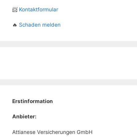
📨
Kontaktformular
🔥
Schaden melden
Erstinformation
Anbieter:
Attianese Versicherungen GmbH