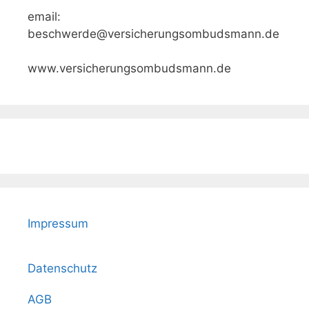
email:
beschwerde@versicherungsombudsmann.de
www.versicherungsombudsmann.de
Impressum
Datenschutz
AGB