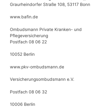
Graurheindorfer Straße 108, 53117 Bonn
www.bafin.de
Ombudsmann Private Kranken- und
Pflegeversicherung
Postfach 08 06 22
10052 Berlin
www.pkv-ombudsmann.de
Versicherungsombudsmann e.V.
Postfach 08 06 32
10006 Berlin