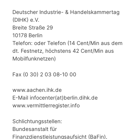
Deutscher Industrie- & Handelskammertag
(DIHK) e.V.
Breite Straße 29
10178 Berlin
Telefon: oder Telefon (14 Cent/Min aus dem
dt. Festnetz, höchstens 42 Cent/Min aus
Mobilfunknetzen)
Fax (0 30) 2 03 08-10 00
www.aachen.ihk.de
E-Mail infocenter(at)berlin.dihk.de
www.vermittlerregister.info
Schlichtungsstellen:
Bundesanstalt für
Finanzdienstleistungsaufsicht (BaFin),