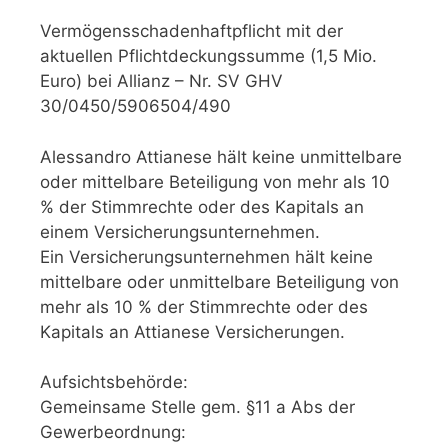
Vermögensschadenhaftpflicht mit der
aktuellen Pflichtdeckungssumme (1,5 Mio.
Euro) bei Allianz – Nr. SV GHV
30/0450/5906504/490
Alessandro Attianese hält keine unmittelbare
oder mittelbare Beteiligung von mehr als 10
% der Stimmrechte oder des Kapitals an
einem Versicherungsunternehmen.
Ein Versicherungsunternehmen hält keine
mittelbare oder unmittelbare Beteiligung von
mehr als 10 % der Stimmrechte oder des
Kapitals an Attianese Versicherungen.
Aufsichtsbehörde:
Gemeinsame Stelle gem. §11 a Abs der
Gewerbeordnung: