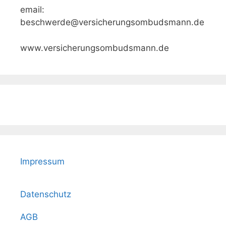
email:
beschwerde@versicherungsombudsmann.de
www.versicherungsombudsmann.de
Impressum
Datenschutz
AGB