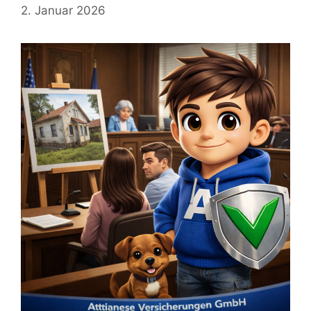
2. Januar 2026