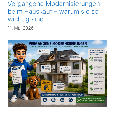
Vergangene Modernisierungen
beim Hauskauf – warum sie so
wichtig sind
11. Mai 2026