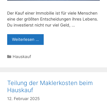
Der Kauf einer Immobilie ist für viele Menschen
eine der größten Entscheidungen ihres Lebens.
Du investierst nicht nur viel Geld, …
Weiterlesen …
Kategorien
Hauskauf
Teilung der Maklerkosten beim
Hauskauf
12. Februar 2025