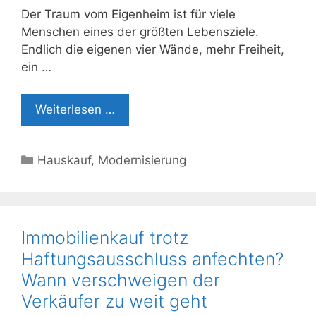
Der Traum vom Eigenheim ist für viele
Menschen eines der größten Lebensziele.
Endlich die eigenen vier Wände, mehr Freiheit,
ein …
Weiterlesen …
Kategorien
Hauskauf
,
Modernisierung
Immobilienkauf trotz
Haftungsausschluss anfechten?
Wann verschweigen der
Verkäufer zu weit geht