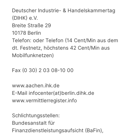
Deutscher Industrie- & Handelskammertag
(DIHK) e.V.
Breite Straße 29
10178 Berlin
Telefon: oder Telefon (14 Cent/Min aus dem
dt. Festnetz, höchstens 42 Cent/Min aus
Mobilfunknetzen)
Fax (0 30) 2 03 08-10 00
www.aachen.ihk.de
E-Mail infocenter(at)berlin.dihk.de
www.vermittlerregister.info
Schlichtungsstellen:
Bundesanstalt für
Finanzdienstleistungsaufsicht (BaFin),