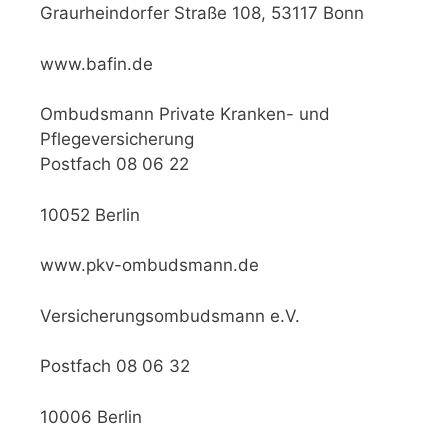
Graurheindorfer Straße 108, 53117 Bonn
www.bafin.de
Ombudsmann Private Kranken- und
Pflegeversicherung
Postfach 08 06 22
10052 Berlin
www.pkv-ombudsmann.de
Versicherungsombudsmann e.V.
Postfach 08 06 32
10006 Berlin