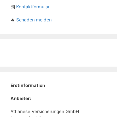
📨
Kontaktformular
🔥
Schaden melden
Erstinformation
Anbieter:
Attianese Versicherungen GmbH