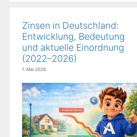
Zinsen in Deutschland:
Entwicklung, Bedeutung
und aktuelle Einordnung
(2022–2026)
1. Mai 2026