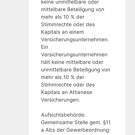
keine unmittelbare oder
mittelbare Beteiligung von
mehr als 10 % der
Stimmrechte oder des
Kapitals an einem
Versicherungsunternehmen.
Ein
Versicherungsunternehmen
hält keine mittelbare oder
unmittelbare Beteiligung von
mehr als 10 % der
Stimmrechte oder des
Kapitals an Attianese
Versicherungen.
Aufsichtsbehörde:
Gemeinsame Stelle gem. §11
a Abs der Gewerbeordnung: