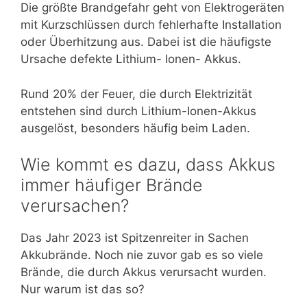
Die größte Brandgefahr geht von Elektrogeräten
mit Kurzschlüssen durch fehlerhafte Installation
oder Überhitzung aus. Dabei ist die häufigste
Ursache defekte Lithium- Ionen- Akkus.
Rund 20% der Feuer, die durch Elektrizität
entstehen sind durch Lithium-Ionen-Akkus
ausgelöst, besonders häufig beim Laden.
Wie kommt es dazu, dass Akkus
immer häufiger Brände
verursachen?
Das Jahr 2023 ist Spitzenreiter in Sachen
Akkubrände. Noch nie zuvor gab es so viele
Brände, die durch Akkus verursacht wurden.
Nur warum ist das so?