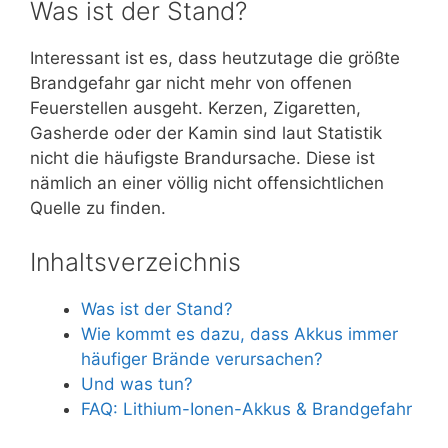
Was ist der Stand?
Interessant ist es, dass heutzutage die größte
Brandgefahr gar nicht mehr von offenen
Feuerstellen ausgeht. Kerzen, Zigaretten,
Gasherde oder der Kamin sind laut Statistik
nicht die häufigste Brandursache. Diese ist
nämlich an einer völlig nicht offensichtlichen
Quelle zu finden.
Inhaltsverzeichnis
Was ist der Stand?
Wie kommt es dazu, dass Akkus immer
häufiger Brände verursachen?
Und was tun?
FAQ: Lithium-Ionen-Akkus & Brandgefahr