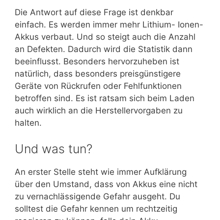
Die Antwort auf diese Frage ist denkbar
einfach. Es werden immer mehr Lithium- Ionen-
Akkus verbaut. Und so steigt auch die Anzahl
an Defekten. Dadurch wird die Statistik dann
beeinflusst. Besonders hervorzuheben ist
natürlich, dass besonders preisgünstigere
Geräte von Rückrufen oder Fehlfunktionen
betroffen sind. Es ist ratsam sich beim Laden
auch wirklich an die Herstellervorgaben zu
halten.
Und was tun?
An erster Stelle steht wie immer Aufklärung
über den Umstand, dass von Akkus eine nicht
zu vernachlässigende Gefahr ausgeht. Du
solltest die Gefahr kennen um rechtzeitig