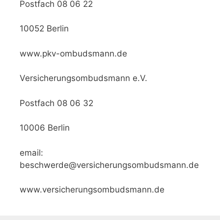
Postfach 08 06 22
10052 Berlin
www.pkv-ombudsmann.de
Versicherungsombudsmann e.V.
Postfach 08 06 32
10006 Berlin
email:
beschwerde@versicherungsombudsmann.de
www.versicherungsombudsmann.de