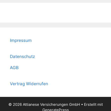
Impressum
Datenschutz
AGB
Vertrag Widerrufen
© 2026 Attianese Versicherungen GmbH
• Erstellt mit
GeneratePress