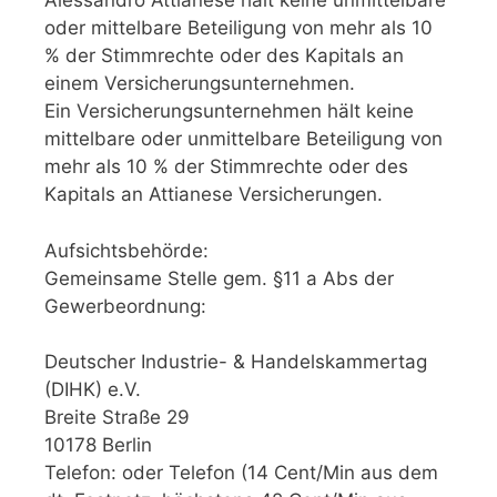
Alessandro Attianese hält keine unmittelbare
oder mittelbare Beteiligung von mehr als 10
% der Stimmrechte oder des Kapitals an
einem Versicherungsunternehmen.
Ein Versicherungsunternehmen hält keine
mittelbare oder unmittelbare Beteiligung von
mehr als 10 % der Stimmrechte oder des
Kapitals an Attianese Versicherungen.
Aufsichtsbehörde:
Gemeinsame Stelle gem. §11 a Abs der
Gewerbeordnung:
Deutscher Industrie- & Handelskammertag
(DIHK) e.V.
Breite Straße 29
10178 Berlin
Telefon: oder Telefon (14 Cent/Min aus dem