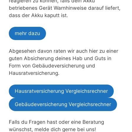
reagieren zu können, falls dein Akku
betriebenes Gerät Warnhinweise darauf liefert,
dass der Akku kaputt ist.
mehr dazu
Abgesehen davon raten wir auch hier zu einer
guten Absicherung deines Hab und Guts in
Form von Gebäudeversicherung und
Hausratversicherung.
Hausratversicherung Vergleichsrechner
Gebäudeversicherung Vergleichsrechner
Falls du Fragen hast oder eine Beratung
wünschst, melde dich gerne bei uns!