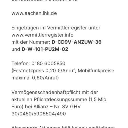
www.aachen.ihk.de
Eingetragen im Vermittlerregister unter
www.vermittlerregister.info
mit der Nummer:
D-CD9V-ANZUW-36
und
D-W-101-PU2M-02
Telefon: 0180 6005850
(Festnetzpreis 0,20 €/Anruf; Mobilfunkpreise
maximal 0,60/Anruf)
Vermögensschadenhaftpflicht mit der
aktuellen Pflichtdeckungssumme (1,5 Mio.
Euro) bei Allianz – Nr. SV GHV
30/0450/5906504/490