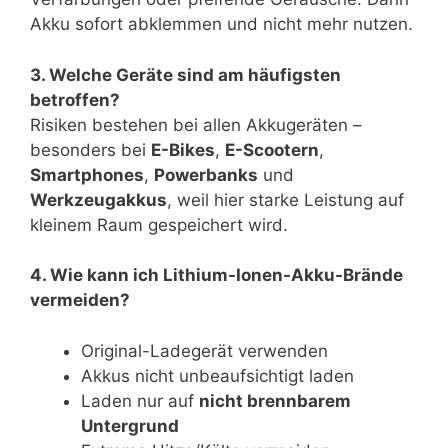
Akku sofort abklemmen und nicht mehr nutzen.
3. Welche Geräte sind am häufigsten
betroffen?
Risiken bestehen bei allen Akkugeräten –
besonders bei
E-Bikes
,
E-Scootern
,
Smartphones
,
Powerbanks
und
Werkzeugakkus
, weil hier starke Leistung auf
kleinem Raum gespeichert wird.
4. Wie kann ich Lithium-Ionen-Akku-Brände
vermeiden?
Original-Ladegerät verwenden
Akkus nicht unbeaufsichtigt laden
Laden nur auf
nicht brennbarem
Untergrund