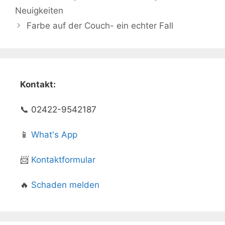
Neuigkeiten
Farbe auf der Couch- ein echter Fall
Kontakt:
📞 02422-9542187
📱
What's App
📨
Kontaktformular
🔥
Schaden melden