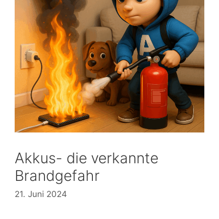
Akkus- die verkannte
Brandgefahr
21. Juni 2024