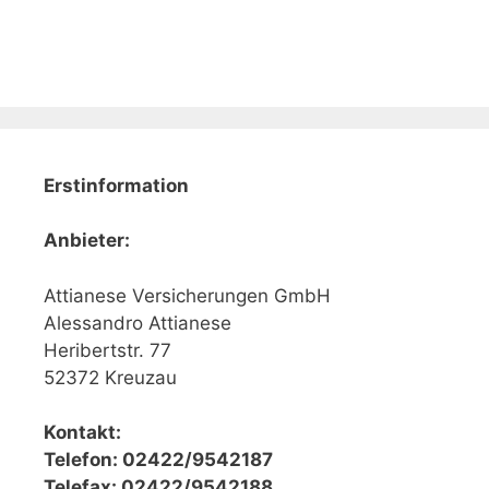
Erstinformation
Anbieter:
Attianese Versicherungen GmbH
Alessandro Attianese
Heribertstr. 77
52372 Kreuzau
Kontakt:
Telefon: 02422/9542187
Telefax: 02422/9542188