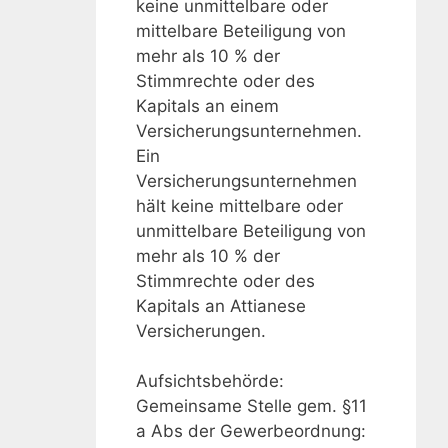
keine unmittelbare oder
mittelbare Beteiligung von
mehr als 10 % der
Stimmrechte oder des
Kapitals an einem
Versicherungsunternehmen.
Ein
Versicherungsunternehmen
hält keine mittelbare oder
unmittelbare Beteiligung von
mehr als 10 % der
Stimmrechte oder des
Kapitals an Attianese
Versicherungen.
Aufsichtsbehörde:
Gemeinsame Stelle gem. §11
a Abs der Gewerbeordnung: