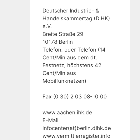
Deutscher Industrie- &
Handelskammertag (DIHK)
e.V.
Breite Straße 29
10178 Berlin
Telefon: oder Telefon (14
Cent/Min aus dem dt.
Festnetz, höchstens 42
Cent/Min aus
Mobilfunknetzen)
Fax (0 30) 2 03 08-10 00
www.aachen.ihk.de
E-Mail
infocenter(at)berlin.dihk.de
www.vermittlerregister.info