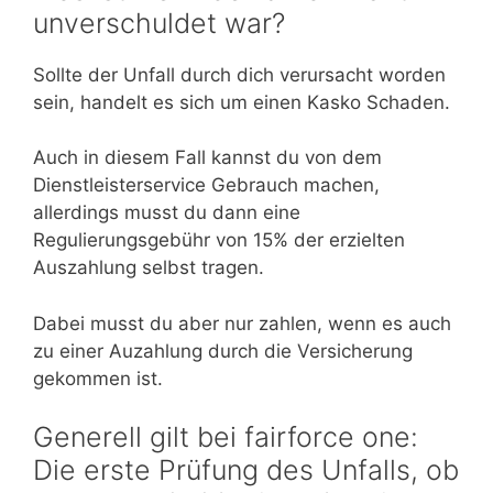
unverschuldet war?
Sollte der Unfall durch dich verursacht worden
sein, handelt es sich um einen Kasko Schaden.
Auch in diesem Fall kannst du von dem
Dienstleisterservice Gebrauch machen,
allerdings musst du dann eine
Regulierungsgebühr von 15% der erzielten
Auszahlung selbst tragen.
Dabei musst du aber nur zahlen, wenn es auch
zu einer Auzahlung durch die Versicherung
gekommen ist.
Generell gilt bei fairforce one:
Die erste Prüfung des Unfalls, ob