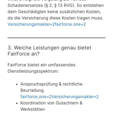
Schadenersatzes (§ 2, § 13 RVG). So entstehen
dem Geschädigten keine zusätzlichen Kosten,
da die Versicherung diese Kosten tragen muss.
Versicherungsmakler+2fairforce.one+2
3. Welche Leistungen genau bietet
FairForce an?
FairForce bietet ein umfassendes
Dienstleistungsspektrum:
Anspruchsprüfung & rechtliche
Beurteilung
fairforce.one+2Versicherungsmakler+2
Koordination von Gutachtern &
Werkstätten