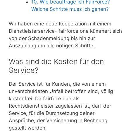
10. Wie beauftrage ich FairForce?
Welche Schritte muss ich gehen?
Wir haben eine neue Kooperation mit einem
Dienstleisterservice- fairforce one kümmert sich
von der Schadenmeldung bis hin zur
Auszahlung um alle nötigen Schritte.
Was sind die Kosten für den
Service?
Der Service ist für Kunden, die von einem
unverschuldeten Unfall betroffen sind, völlig
kostenfrei. Da fairfoce one als
Rechtsdienstleister zugelassen ist, darf der
Service, für die Durchsetzung deiner
Ansprüche, der Versicherung in Rechnung
gestellt werden.