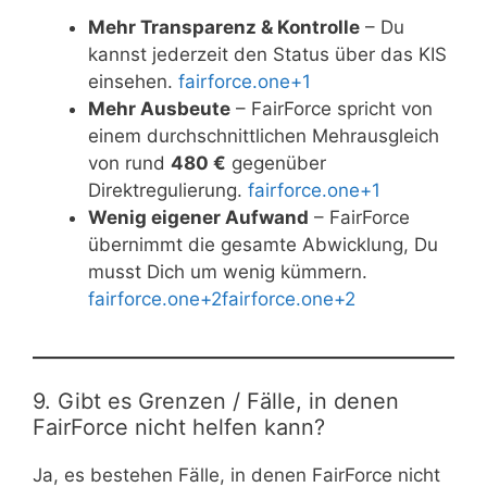
Mehr Transparenz & Kontrolle
– Du
kannst jederzeit den Status über das KIS
einsehen.
fairforce.one+1
Mehr Ausbeute
– FairForce spricht von
einem durchschnittlichen Mehrausgleich
von rund
480 €
gegenüber
Direktregulierung.
fairforce.one+1
Wenig eigener Aufwand
– FairForce
übernimmt die gesamte Abwicklung, Du
musst Dich um wenig kümmern.
fairforce.one+2fairforce.one+2
9. Gibt es Grenzen / Fälle, in denen
FairForce nicht helfen kann?
Ja, es bestehen Fälle, in denen FairForce nicht