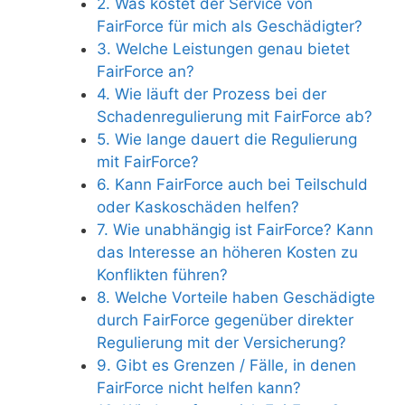
2. Was kostet der Service von
FairForce für mich als Geschädigter?
3. Welche Leistungen genau bietet
FairForce an?
4. Wie läuft der Prozess bei der
Schadenregulierung mit FairForce ab?
5. Wie lange dauert die Regulierung
mit FairForce?
6. Kann FairForce auch bei Teilschuld
oder Kaskoschäden helfen?
7. Wie unabhängig ist FairForce? Kann
das Interesse an höheren Kosten zu
Konflikten führen?
8. Welche Vorteile haben Geschädigte
durch FairForce gegenüber direkter
Regulierung mit der Versicherung?
9. Gibt es Grenzen / Fälle, in denen
FairForce nicht helfen kann?