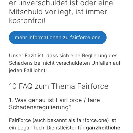
er unverschuldet ist oder eine
Mitschuld vorliegt, ist immer
kostenfrei!
mehr Informationen zu fairforce one
Unser Fazit ist, dass sich eine Reglierung des
Schadens bei nicht verschuldeten Unfällen auf
jeden Fall lohnt!
10 FAQ zum Thema Fairforce
1. Was genau ist FairForce / faire
Schadensregulierung?
FairForce (auch bekannt als fairforce.one) ist
ein Legal-Tech-Dienstleister für
ganzheitliche