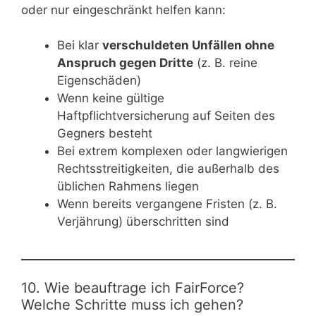
oder nur eingeschränkt helfen kann:
Bei klar
verschuldeten Unfällen ohne
Anspruch gegen Dritte
(z. B. reine
Eigenschäden)
Wenn keine gültige
Haftpflichtversicherung auf Seiten des
Gegners besteht
Bei extrem komplexen oder langwierigen
Rechtsstreitigkeiten, die außerhalb des
üblichen Rahmens liegen
Wenn bereits vergangene Fristen (z. B.
Verjährung) überschritten sind
10. Wie beauftrage ich FairForce?
Welche Schritte muss ich gehen?