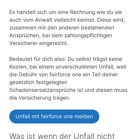
Es handelt sich um eine Rechnung wie du sie
auch vom Anwalt vielleicht kennst. Diese wird,
zusammen mit den anderen bestehenden
Ansprüchen, bei dem zahlungspflichtigen
Versicherer eingereicht.
Bedeutet für dich also: Du selbst trägst keine
Kosten, bei einem unverschuldeten Unfall, weil
die Gebühr von fairforce one ein Teil deiner
gesetzlich festgelegten
Schadensersatzansprüche ist und diesen muss
die Versicherung tragen.
Unfall mit fairforce one melden
Was ist wenn der Unfall nicht