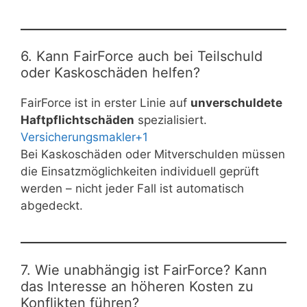
6. Kann FairForce auch bei Teilschuld
oder Kaskoschäden helfen?
FairForce ist in erster Linie auf
unverschuldete
Haftpflichtschäden
spezialisiert.
Versicherungsmakler+1
Bei Kaskoschäden oder Mitverschulden müssen
die Einsatzmöglichkeiten individuell geprüft
werden – nicht jeder Fall ist automatisch
abgedeckt.
7. Wie unabhängig ist FairForce? Kann
das Interesse an höheren Kosten zu
Konflikten führen?