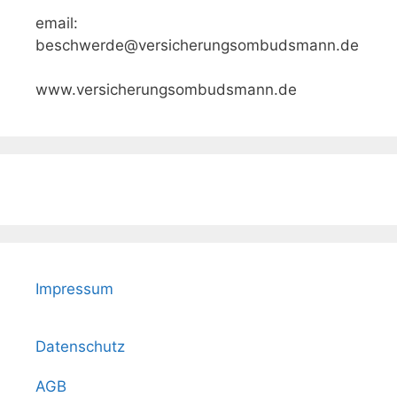
email:
beschwerde@versicherungsombudsmann.de
www.versicherungsombudsmann.de
Impressum
Datenschutz
AGB