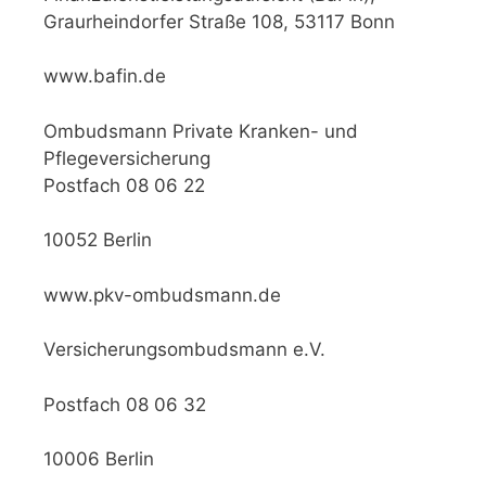
Graurheindorfer Straße 108, 53117 Bonn
www.bafin.de
Ombudsmann Private Kranken- und
Pflegeversicherung
Postfach 08 06 22
10052 Berlin
www.pkv-ombudsmann.de
Versicherungsombudsmann e.V.
Postfach 08 06 32
10006 Berlin