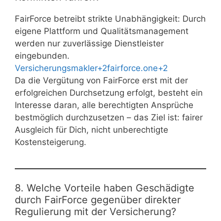
FairForce betreibt strikte Unabhängigkeit: Durch
eigene Plattform und Qualitätsmanagement
werden nur zuverlässige Dienstleister
eingebunden.
Versicherungsmakler+2fairforce.one+2
Da die Vergütung von FairForce erst mit der
erfolgreichen Durchsetzung erfolgt, besteht ein
Interesse daran, alle berechtigten Ansprüche
bestmöglich durchzusetzen – das Ziel ist: fairer
Ausgleich für Dich, nicht unberechtigte
Kostensteigerung.
8. Welche Vorteile haben Geschädigte
durch FairForce gegenüber direkter
Regulierung mit der Versicherung?