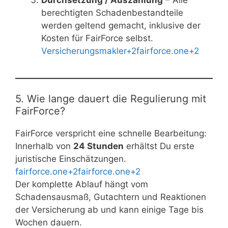
Durchsetzung / Auszahlung
– Alle
berechtigten Schadenbestandteile
werden geltend gemacht, inklusive der
Kosten für FairForce selbst.
Versicherungsmakler+2fairforce.one+2
5. Wie lange dauert die Regulierung mit
FairForce?
FairForce verspricht eine schnelle Bearbeitung:
Innerhalb von
24 Stunden
erhältst Du erste
juristische Einschätzungen.
fairforce.one+2fairforce.one+2
Der komplette Ablauf hängt vom
Schadensausmaß, Gutachtern und Reaktionen
der Versicherung ab und kann einige Tage bis
Wochen dauern.