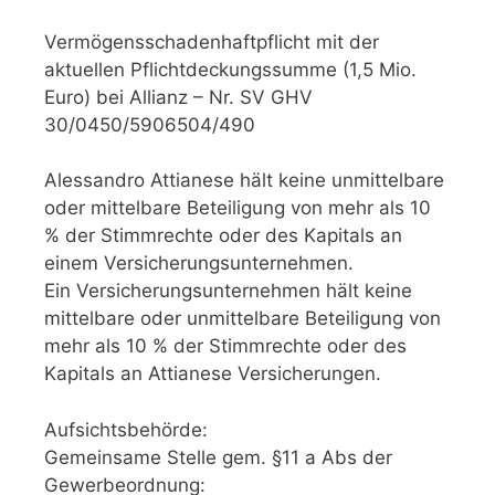
Vermögensschadenhaftpflicht mit der
aktuellen Pflichtdeckungssumme (1,5 Mio.
Euro) bei Allianz – Nr. SV GHV
30/0450/5906504/490
Alessandro Attianese hält keine unmittelbare
oder mittelbare Beteiligung von mehr als 10
% der Stimmrechte oder des Kapitals an
einem Versicherungsunternehmen.
Ein Versicherungsunternehmen hält keine
mittelbare oder unmittelbare Beteiligung von
mehr als 10 % der Stimmrechte oder des
Kapitals an Attianese Versicherungen.
Aufsichtsbehörde:
Gemeinsame Stelle gem. §11 a Abs der
Gewerbeordnung: