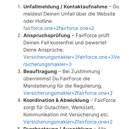
Unfallmeldung / Kontaktaufnahme
– Du
meldest Deinen Unfall über die Website
oder Hotline.
fairforce.one+2fairforce.one+2
Anspruchsprüfung
– FairForce prüft
Deinen Fall kostenfrei und bewertet
Deine Ansprüche.
Versicherungsmakler+3fairforce.one+3Ve
rsicherungsmakler+3
Beauftragung
– Bei Zustimmung
übernimmst Du FairForce die
Mandatierung für die Regulierung.
Versicherungsmakler+2fairforce.one+2
Koordination & Abwicklung
– FairForce
sorgt für Gutachten, Werkstatt,
Kommunikation mit Versicherung etc.
Versicherungsmakler+2fairforce.one+2