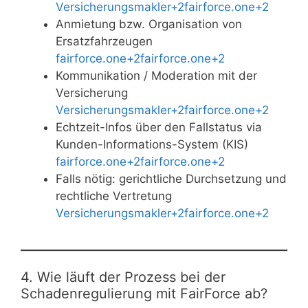
Versicherungsmakler+2fairforce.one+2
Anmietung bzw. Organisation von
Ersatzfahrzeugen
fairforce.one+2fairforce.one+2
Kommunikation / Moderation mit der
Versicherung
Versicherungsmakler+2fairforce.one+2
Echtzeit-Infos über den Fallstatus via
Kunden-Informations-System (KIS)
fairforce.one+2fairforce.one+2
Falls nötig: gerichtliche Durchsetzung und
rechtliche Vertretung
Versicherungsmakler+2fairforce.one+2
4. Wie läuft der Prozess bei der
Schadenregulierung mit FairForce ab?