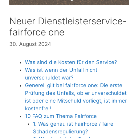
Neuer Dienstleisterservice-
fairforce one
30. August 2024
Was sind die Kosten für den Service?
Was ist wenn der Unfall nicht
unverschuldet war?
Generell gilt bei fairforce one: Die erste
Prüfung des Unfalls, ob er unverschuldet
ist oder eine Mitschuld vorliegt, ist immer
kostenfrei!
10 FAQ zum Thema Fairforce
1. Was genau ist FairForce / faire
Schadensregulierung?