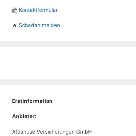
📨
Kontaktformular
🔥
Schaden melden
Erstinformation
Anbieter:
Attianese Versicherungen GmbH