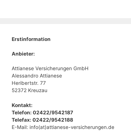
Erstinformation
Anbieter:
Attianese Versicherungen GmbH
Alessandro Attianese
Heribertstr. 77
52372 Kreuzau
Kontakt:
Telefon: 02422/9542187
Telefax: 02422/9542188
E-Mail: info(at)attianese-versicherungen.de