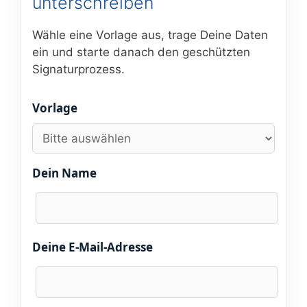
unterschreiben
Wähle eine Vorlage aus, trage Deine Daten
ein und starte danach den geschützten
Signaturprozess.
Vorlage
Dein Name
Deine E-Mail-Adresse