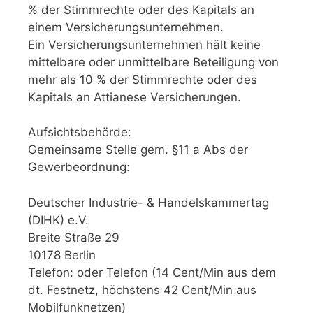
% der Stimmrechte oder des Kapitals an
einem Versicherungsunternehmen.
Ein Versicherungsunternehmen hält keine
mittelbare oder unmittelbare Beteiligung von
mehr als 10 % der Stimmrechte oder des
Kapitals an Attianese Versicherungen.
Aufsichtsbehörde:
Gemeinsame Stelle gem. §11 a Abs der
Gewerbeordnung:
Deutscher Industrie- & Handelskammertag
(DIHK) e.V.
Breite Straße 29
10178 Berlin
Telefon: oder Telefon (14 Cent/Min aus dem
dt. Festnetz, höchstens 42 Cent/Min aus
Mobilfunknetzen)