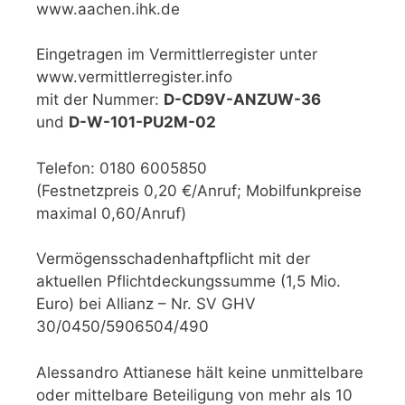
www.aachen.ihk.de
Eingetragen im Vermittlerregister unter
www.vermittlerregister.info
mit der Nummer:
D-CD9V-ANZUW-36
und
D-W-101-PU2M-02
Telefon: 0180 6005850
(Festnetzpreis 0,20 €/Anruf; Mobilfunkpreise
maximal 0,60/Anruf)
Vermögensschadenhaftpflicht mit der
aktuellen Pflichtdeckungssumme (1,5 Mio.
Euro) bei Allianz – Nr. SV GHV
30/0450/5906504/490
Alessandro Attianese hält keine unmittelbare
oder mittelbare Beteiligung von mehr als 10