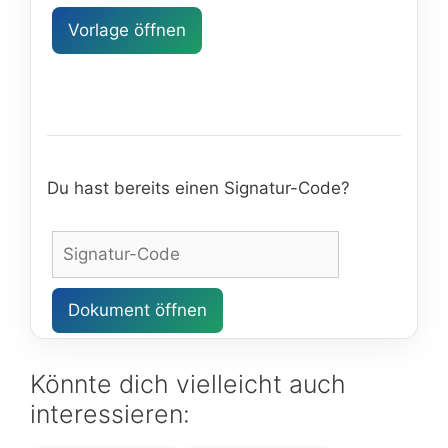
Vorlage öffnen
Du hast bereits einen Signatur-Code?
Dokument öffnen
Könnte dich vielleicht auch
interessieren: