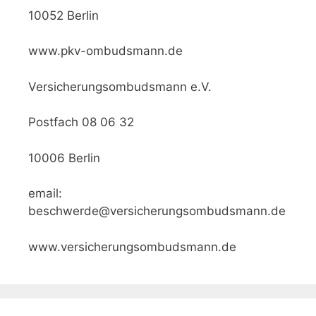
10052 Berlin
www.pkv-ombudsmann.de
Versicherungsombudsmann e.V.
Postfach 08 06 32
10006 Berlin
email:
beschwerde@versicherungsombudsmann.de
www.versicherungsombudsmann.de