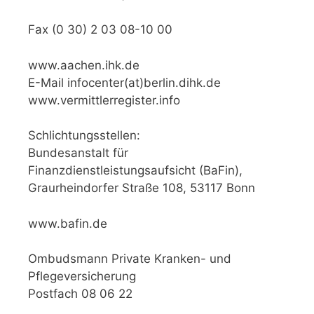
Fax (0 30) 2 03 08-10 00
www.aachen.ihk.de
E-Mail infocenter(at)berlin.dihk.de
www.vermittlerregister.info
Schlichtungsstellen:
Bundesanstalt für
Finanzdienstleistungsaufsicht (BaFin),
Graurheindorfer Straße 108, 53117 Bonn
www.bafin.de
Ombudsmann Private Kranken- und
Pflegeversicherung
Postfach 08 06 22