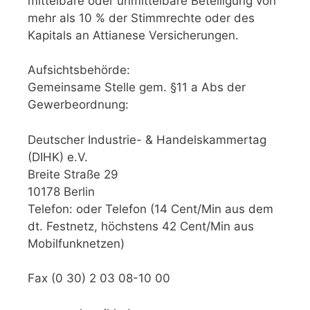
mittelbare oder unmittelbare Beteiligung von
mehr als 10 % der Stimmrechte oder des
Kapitals an Attianese Versicherungen.
Aufsichtsbehörde:
Gemeinsame Stelle gem. §11 a Abs der
Gewerbeordnung:
Deutscher Industrie- & Handelskammertag
(DIHK) e.V.
Breite Straße 29
10178 Berlin
Telefon: oder Telefon (14 Cent/Min aus dem
dt. Festnetz, höchstens 42 Cent/Min aus
Mobilfunknetzen)
Fax (0 30) 2 03 08-10 00