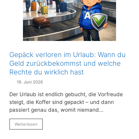
Gepäck verloren im Urlaub: Wann du
Geld zurückbekommst und welche
Rechte du wirklich hast
19. Juni 2026
Der Urlaub ist endlich gebucht, die Vorfreude
steigt, die Koffer sind gepackt – und dann
passiert genau das, womit niemand...
Weiterlesen