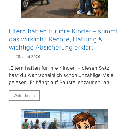
Eltern haften für ihre Kinder – stimmt
das wirklich? Rechte, Haftung &
wichtige Absicherung erklärt
26. Juni 2026
„Eltern haften für ihre Kinder“ – diesen Satz
hast du wahrscheinlich schon unzählige Male
gelesen. Er hängt auf Baustellenzäunen, an...
Weiterlesen