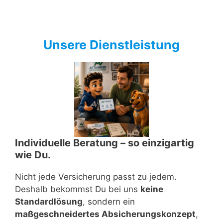
Unsere Dienstleistung
Individuelle Beratung – so einzigartig
wie Du.
Nicht jede Versicherung passt zu jedem.
Deshalb bekommst Du bei uns
keine
Standardlösung
, sondern ein
maßgeschneidertes Absicherungskonzept
,