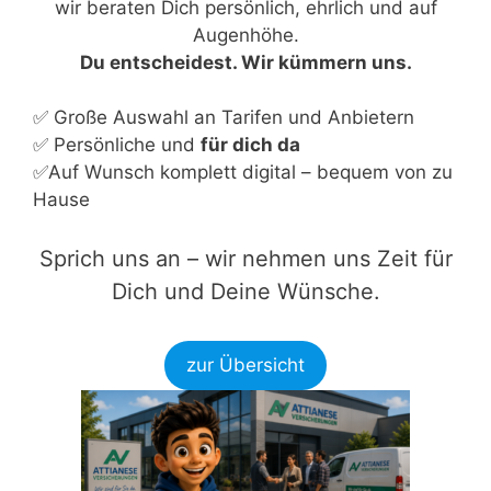
wir beraten Dich persönlich, ehrlich und auf
Augenhöhe.
Du entscheidest. Wir kümmern uns.
✅ Große Auswahl an Tarifen und Anbietern
✅ Persönliche und
für dich da
✅Auf Wunsch komplett digital – bequem von zu
Hause
Sprich uns an – wir nehmen uns Zeit für
Dich und Deine Wünsche.
zur Übersicht