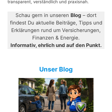
transparent, verständlich und praxisnah.
Schau gern in unseren
Blog
– dort
findest Du aktuelle Beiträge, Tipps und
Erklärungen rund um Versicherungen,
Finanzen & Energie.
Informativ, ehrlich und auf den Punkt.
Unser Blog