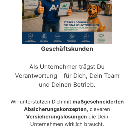
Geschäftskunden
Als Unternehmer trägst Du
Verantwortung – für Dich, Dein Team
und Deinen Betrieb.
Wir unterstützen Dich mit
maßgeschneiderten
Absicherungskonzepten
, cleveren
Versicherungslösungen
die Dein
Unternehmen wirklich braucht.