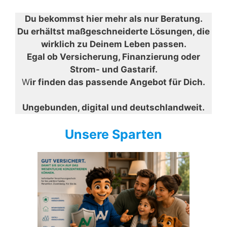
Du bekommst hier mehr als nur Beratung.
Du erhältst maßgeschneiderte Lösungen, die
wirklich zu Deinem Leben passen.
Egal ob Versicherung, Finanzierung oder
Strom- und Gastarif.
W
ir finden das passende Angebot für Dich.
Ungebunden, digital und deutschlandweit.
Unsere Sparten