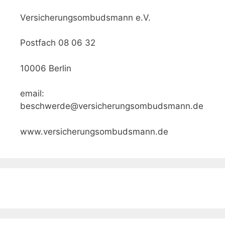
Versicherungsombudsmann e.V.
Postfach 08 06 32
10006 Berlin
email:
beschwerde@versicherungsombudsmann.de
www.versicherungsombudsmann.de