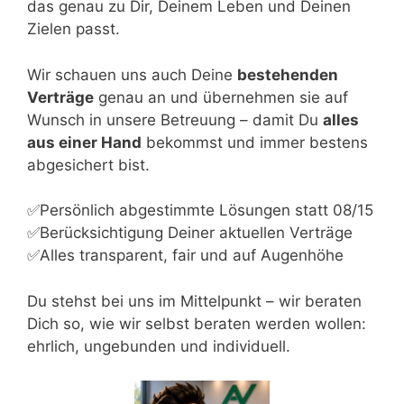
das genau zu Dir, Deinem Leben und Deinen
Zielen passt.
Wir schauen uns auch Deine
bestehenden
Verträge
genau an und übernehmen sie auf
Wunsch in unsere Betreuung – damit Du
alles
aus einer Hand
bekommst und immer bestens
abgesichert bist.
✅Persönlich abgestimmte Lösungen statt 08/15
✅Berücksichtigung Deiner aktuellen Verträge
✅Alles transparent, fair und auf Augenhöhe
Du stehst bei uns im Mittelpunkt – wir beraten
Dich so, wie wir selbst beraten werden wollen:
ehrlich, ungebunden und individuell.