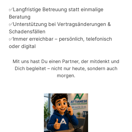
✅Langfristige Betreuung statt einmalige
Beratung
✅Unterstützung bei Vertragsänderungen &
Schadensfällen
✅Immer erreichbar – persönlich, telefonisch
oder digital
Mit uns hast Du einen Partner, der mitdenkt und
Dich begleitet – nicht nur heute, sondern auch
morgen.