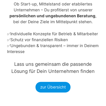
Ob Start-up, Mittelstand oder etabliertes
Unternehmen – Du profitierst von unserer
persönlichen und ungebundenen Beratung
,
bei der Deine Ziele im Mittelpunkt stehen.
✅Individuelle Konzepte für Betrieb & Mitarbeiter
✅Schutz vor finanziellen Risiken
✅Ungebunden & transparent – immer in Deinem
Interesse
Lass uns gemeinsam die passende
Lösung für Dein Unternehmen finden
zur Übersicht