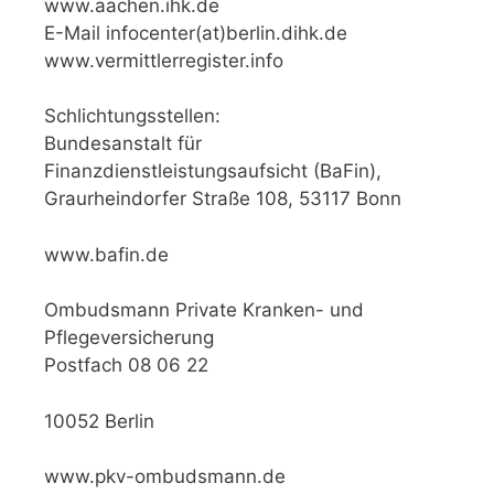
www.aachen.ihk.de
E-Mail infocenter(at)berlin.dihk.de
www.vermittlerregister.info
Schlichtungsstellen:
Bundesanstalt für
Finanzdienstleistungsaufsicht (BaFin),
Graurheindorfer Straße 108, 53117 Bonn
www.bafin.de
Ombudsmann Private Kranken- und
Pflegeversicherung
Postfach 08 06 22
10052 Berlin
www.pkv-ombudsmann.de