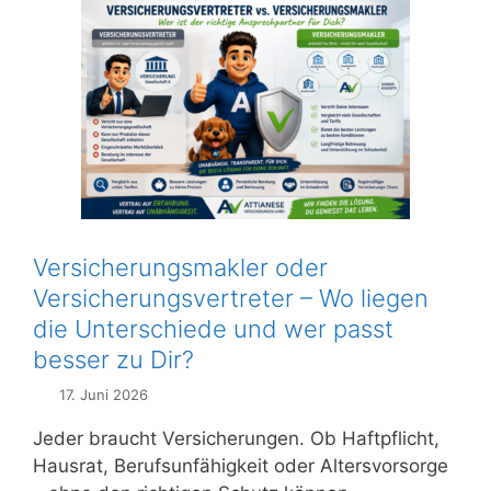
Versicherungsmakler oder
Versicherungsvertreter – Wo liegen
die Unterschiede und wer passt
besser zu Dir?
17. Juni 2026
Jeder braucht Versicherungen. Ob Haftpflicht,
Hausrat, Berufsunfähigkeit oder Altersvorsorge