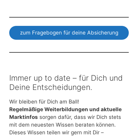
zum Fragebogen für deine Absicherung
Immer up to date – für Dich und
Deine Entscheidungen.
Wir bleiben für Dich am Ball!
Regelmäßige Weiterbildungen und aktuelle
Marktinfos
sorgen dafür, dass wir Dich stets
mit dem neuesten Wissen beraten können.
Dieses Wissen teilen wir gern mit Dir –