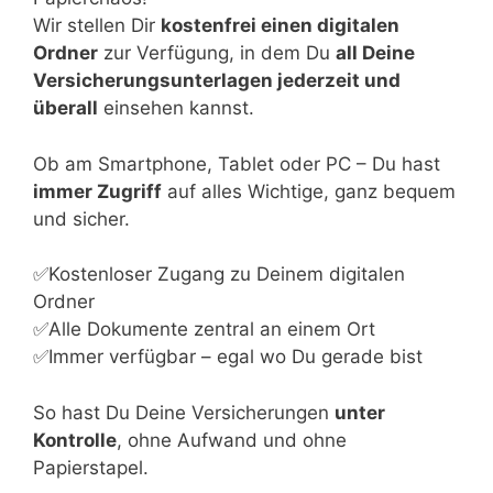
Wir stellen Dir
kostenfrei einen digitalen
Ordner
zur Verfügung, in dem Du
all Deine
Versicherungsunterlagen jederzeit und
überall
einsehen kannst.
Ob am Smartphone, Tablet oder PC – Du hast
immer Zugriff
auf alles Wichtige, ganz bequem
und sicher.
✅Kostenloser Zugang zu Deinem digitalen
Ordner
✅Alle Dokumente zentral an einem Ort
✅Immer verfügbar – egal wo Du gerade bist
So hast Du Deine Versicherungen
unter
Kontrolle
, ohne Aufwand und ohne
Papierstapel.