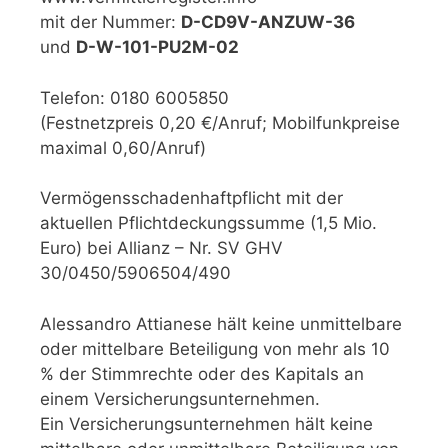
mit der Nummer:
D-CD9V-ANZUW-36
und
D-W-101-PU2M-02
Telefon: 0180 6005850
(Festnetzpreis 0,20 €/Anruf; Mobilfunkpreise
maximal 0,60/Anruf)
Vermögensschadenhaftpflicht mit der
aktuellen Pflichtdeckungssumme (1,5 Mio.
Euro) bei Allianz – Nr. SV GHV
30/0450/5906504/490
Alessandro Attianese hält keine unmittelbare
oder mittelbare Beteiligung von mehr als 10
% der Stimmrechte oder des Kapitals an
einem Versicherungsunternehmen.
Ein Versicherungsunternehmen hält keine