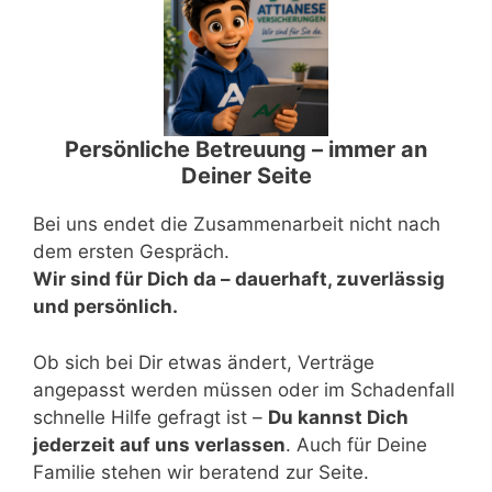
Persönliche Betreuung – immer an
Deiner Seite
Bei uns endet die Zusammenarbeit nicht nach
dem ersten Gespräch.
Wir sind für Dich da – dauerhaft, zuverlässig
und persönlich.
Ob sich bei Dir etwas ändert, Verträge
angepasst werden müssen oder im Schadenfall
schnelle Hilfe gefragt ist –
Du kannst Dich
jederzeit auf uns verlassen
. Auch für Deine
Familie stehen wir beratend zur Seite.