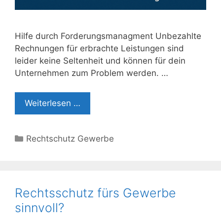
Hilfe durch Forderungsmanagment Unbezahlte
Rechnungen für erbrachte Leistungen sind
leider keine Seltenheit und können für dein
Unternehmen zum Problem werden. …
Weiterlesen …
Kategorien
Rechtschutz Gewerbe
Rechtsschutz fürs Gewerbe
sinnvoll?