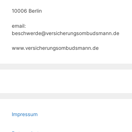
10006 Berlin
email:
beschwerde@versicherungsombudsmann.de
www.versicherungsombudsmann.de
Impressum