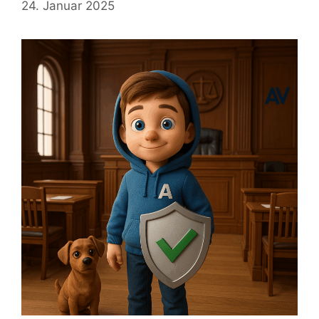
24. Januar 2025