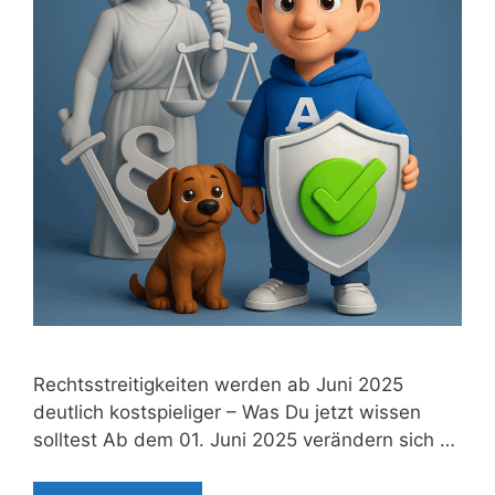
Rechtsstreitigkeiten werden ab Juni 2025
deutlich kostspieliger – Was Du jetzt wissen
solltest Ab dem 01. Juni 2025 verändern sich …