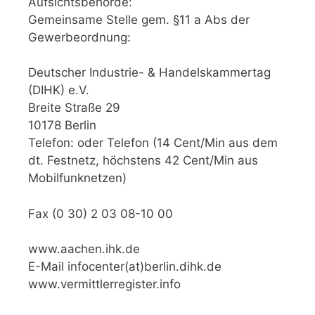
Aufsichtsbehörde:
Gemeinsame Stelle gem. §11 a Abs der
Gewerbeordnung:
Deutscher Industrie- & Handelskammertag
(DIHK) e.V.
Breite Straße 29
10178 Berlin
Telefon: oder Telefon (14 Cent/Min aus dem
dt. Festnetz, höchstens 42 Cent/Min aus
Mobilfunknetzen)
Fax (0 30) 2 03 08-10 00
www.aachen.ihk.de
E-Mail infocenter(at)berlin.dihk.de
www.vermittlerregister.info