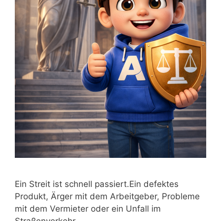
Ein Streit ist schnell passiert.Ein defektes
Produkt, Ärger mit dem Arbeitgeber, Probleme
mit dem Vermieter oder ein Unfall im
Straßenverkehr …