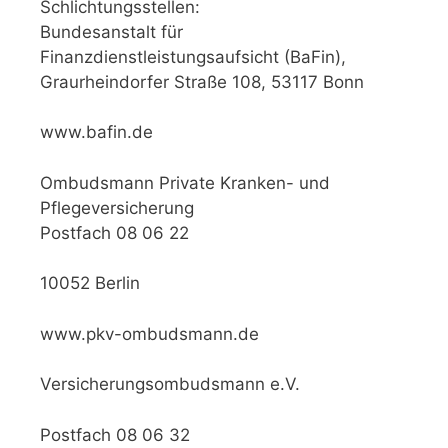
Schlichtungsstellen:
Bundesanstalt für
Finanzdienstleistungsaufsicht (BaFin),
Graurheindorfer Straße 108, 53117 Bonn
www.bafin.de
Ombudsmann Private Kranken- und
Pflegeversicherung
Postfach 08 06 22
10052 Berlin
www.pkv-ombudsmann.de
Versicherungsombudsmann e.V.
Postfach 08 06 32