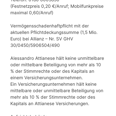
(Festnetzpreis 0,20 €/Anruf; Mobilfunkpreise
maximal 0,60/Anruf)
Vermögensschadenhaftpflicht mit der
aktuellen Pflichtdeckungssumme (1,5 Mio.
Euro) bei Allianz – Nr. SV GHV
30/0450/5906504/490
Alessandro Attianese hält keine unmittelbare
oder mittelbare Beteiligung von mehr als 10
% der Stimmrechte oder des Kapitals an
einem Versicherungsunternehmen.
Ein Versicherungsunternehmen hält keine
mittelbare oder unmittelbare Beteiligung von
mehr als 10 % der Stimmrechte oder des
Kapitals an Attianese Versicherungen.